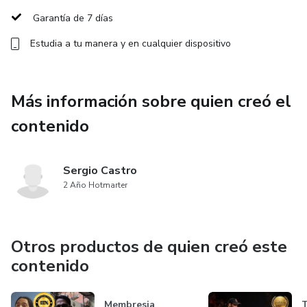
Garantía de 7 días
Estudia a tu manera y en cualquier dispositivo
Más información sobre quien creó el
contenido
Sergio Castro
2 Año Hotmarter
Otros productos de quien creó este
contenido
Membresia
T