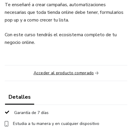
Te enseñaré a crear campañas, automatizaciones
necesarias que toda tienda online debe tener, formularios
pop up y a como crecer tu lista.
Con este curso tendrás el ecosistema completo de tu
negocio online.
Acceder al producto comprado
Detalles
Garantía de 7 días
Estudia a tu manera y en cualquier dispositivo