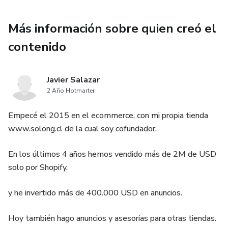
Más información sobre quien creó el
contenido
Javier Salazar
2 Año Hotmarter
Empecé el 2015 en el ecommerce, con mi propia tienda
www.solong.cl de la cual soy cofundador.
En los últimos 4 años hemos vendido más de 2M de USD
solo por Shopify.
y he invertido más de 400.000 USD en anuncios.
Hoy también hago anuncios y asesorías para otras tiendas.