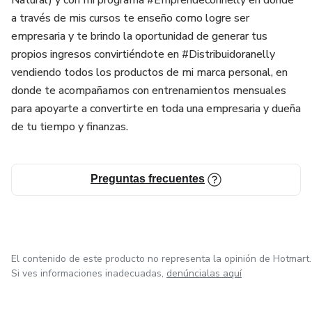
a través de mis cursos te enseño como logre ser
empresaria y te brindo la oportunidad de generar tus
propios ingresos convirtiéndote en #Distribuidoranelly
vendiendo todos los productos de mi marca personal, en
donde te acompañamos con entrenamientos mensuales
para apoyarte a convertirte en toda una empresaria y dueña
de tu tiempo y finanzas.
Preguntas frecuentes
El contenido de este producto no representa la opinión de Hotmart.
Si ves informaciones inadecuadas,
denúncialas aquí