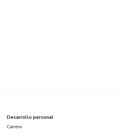
Desarrollo personal
Carrera