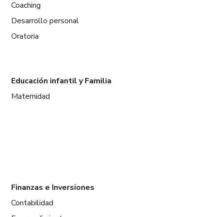
Coaching
Desarrollo personal
Oratoria
Educación infantil y Familia
Maternidad
Finanzas e Inversiones
Contabilidad