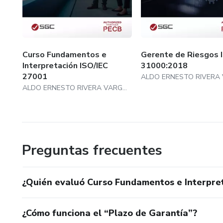
Curso Fundamentos e
Gerente de Riesgos 
Interpretación ISO/IEC
31000:2018
27001
ALDO ERNESTO RIVERA VARGAS
Preguntas frecuentes
¿Quién evaluó Curso Fundamentos e Interpre
¿Cómo funciona el “Plazo de Garantía”?