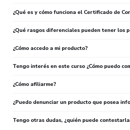
¿Qué es y cómo funciona el Certificado de Con
¿Qué rasgos diferenciales pueden tener los 
¿Cómo accedo a mi producto?
Tengo interés en este curso ¿Cómo puedo co
¿Cómo afiliarme?
¿Puedo denunciar un producto que posea inf
Tengo otras dudas, ¿quién puede contestarla