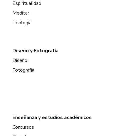
Espiritualidad
Meditar
Teología
Diseño y Fotografía
Diseño
Fotografía
Enseñanza y estudios académicos
Concursos