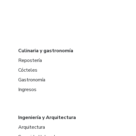
Culinaria y gastronomía
Repostería
Cócteles
Gastronomía
Ingresos
Ingeniería y Arquitectura
Arquitectura