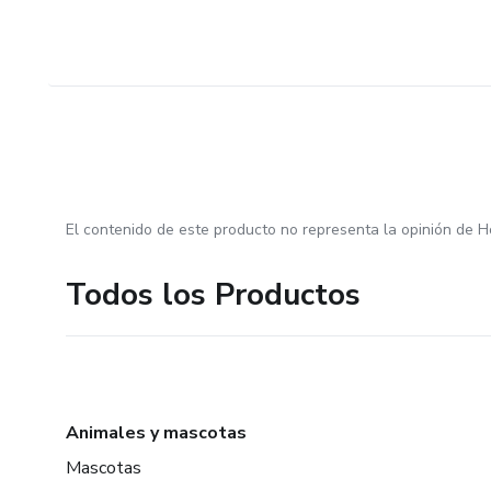
El contenido de este producto no representa la opinión de H
Todos los Productos
Animales y mascotas
Mascotas