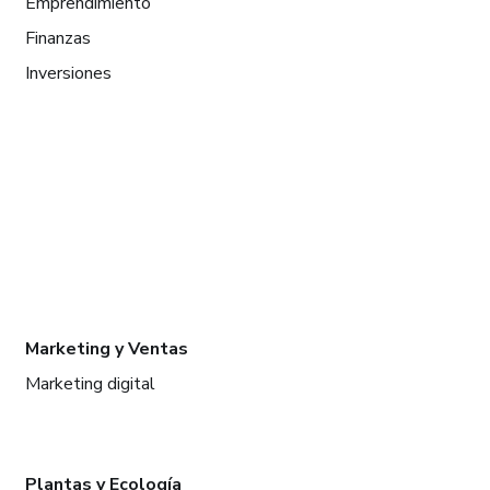
Emprendimiento
Finanzas
Inversiones
Marketing y Ventas
Marketing digital
Plantas y Ecología