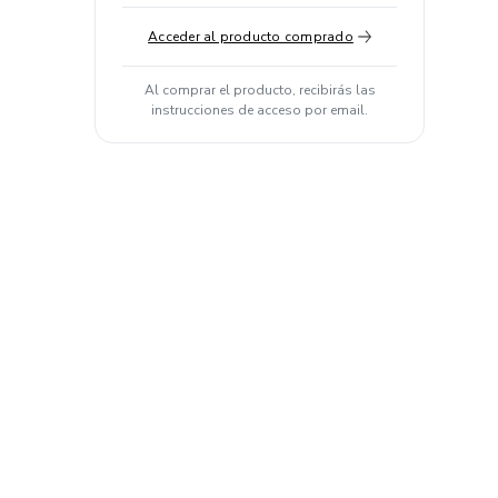
Acceder al producto comprado
Al comprar el producto, recibirás las
instrucciones de acceso por email.