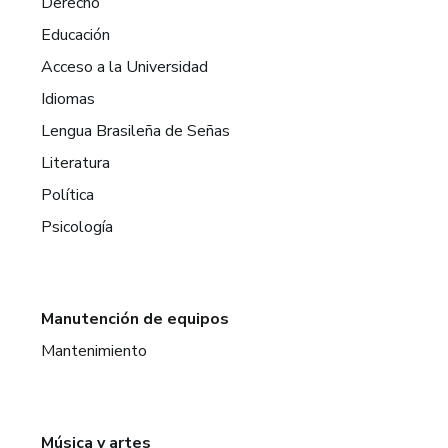
Derecho
Educación
Acceso a la Universidad
Idiomas
Lengua Brasileña de Señas
Literatura
Política
Psicología
Manutención de equipos
Mantenimiento
Música y artes