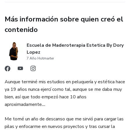
Más información sobre quien creó el
contenido
Escuela de Maderoterapia Estetica By Dory
Lopez
7 Año Hotmarter
Aunque terminé mis estudios en peluquería y estética hace
ya 19 años nunca ejercí como tal, aunque se me daba muy
bien, así que todo empezó hace 10 años
aproximadamente....
Me tomé un año de descanso que me sirvió para cargar las
pilas y enfocarme en nuevos proyectos y tras cursar la