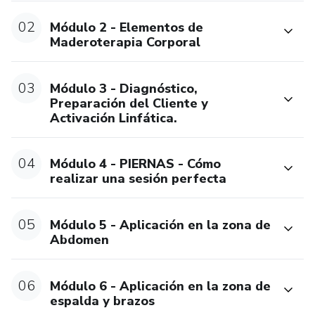
02
Módulo 2 - Elementos de
Maderoterapia Corporal
03
Módulo 3 - Diagnóstico,
Preparación del Cliente y
Activación Linfática.
04
Módulo 4 - PIERNAS - Cómo
realizar una sesión perfecta
05
Módulo 5 - Aplicación en la zona de
Abdomen
06
Módulo 6 - Aplicación en la zona de
espalda y brazos