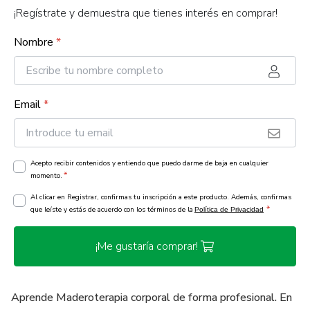
¡Regístrate y demuestra que tienes interés en comprar!
Nombre
*
Email
*
Acepto recibir contenidos y entiendo que puedo darme de baja en cualquier
*
momento.
Al clicar en Registrar, confirmas tu inscripción a este producto. Además, confirmas
*
que leíste y estás de acuerdo con los términos de la
Política de Privacidad
¡Me gustaría comprar!
Aprende Maderoterapia corporal de forma profesional. En