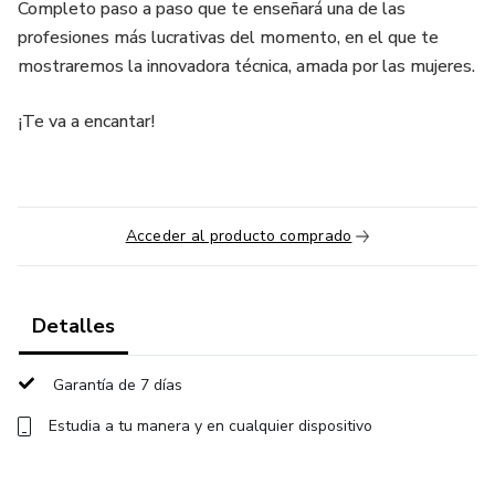
Completo paso a paso que te enseñará una de las
profesiones más lucrativas del momento, en el que te
mostraremos la innovadora técnica, amada por las mujeres.
¡Te va a encantar!
Acceder al producto comprado
Detalles
Garantía de 7 días
Estudia a tu manera y en cualquier dispositivo