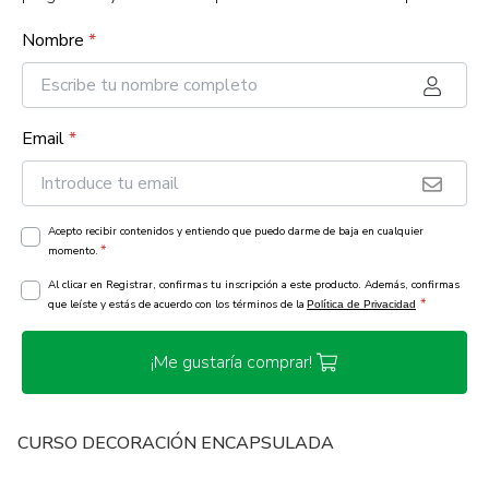
Nombre
*
Email
*
Acepto recibir contenidos y entiendo que puedo darme de baja en cualquier
*
momento.
Al clicar en Registrar, confirmas tu inscripción a este producto. Además, confirmas
*
que leíste y estás de acuerdo con los términos de la
Política de Privacidad
¡Me gustaría comprar!
CURSO DECORACIÓN ENCAPSULADA