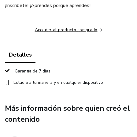
¡Inscribete! ¡Aprendes porque aprendes!
Acceder al producto comprado
Detalles
Garantía de 7 días
Estudia a tu manera y en cualquier dispositivo
Más información sobre quien creó el
contenido