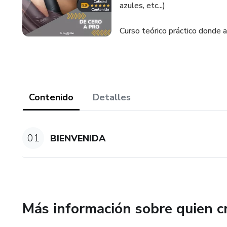
azules, etc...)
Curso teórico práctico donde 
Contenido
Detalles
01
BIENVENIDA
Más información sobre quien c