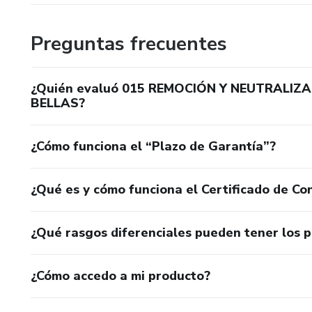
Preguntas frecuentes
¿Quién evaluó 015 REMOCIÓN Y NEUTRALIZAC
BELLAS?
¿Cómo funciona el “Plazo de Garantía”?
¿Qué es y cómo funciona el Certificado de Con
¿Qué rasgos diferenciales pueden tener los 
¿Cómo accedo a mi producto?