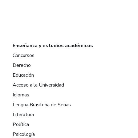
Enseñanza y estudios académicos
Concursos
Derecho
Educación
Acceso a la Universidad
Idiomas
Lengua Brasileña de Señas
Literatura
Política
Psicología