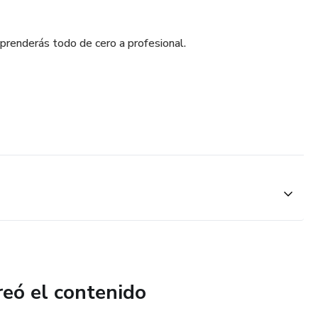
aprenderás todo de cero a profesional.
reó el contenido