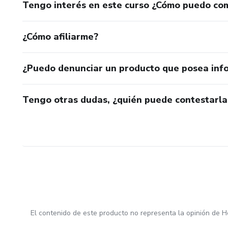
Tengo interés en este curso ¿Cómo puedo co
¿Cómo afiliarme?
¿Puedo denunciar un producto que posea inf
Tengo otras dudas, ¿quién puede contestarla
El contenido de este producto no representa la opinión de H