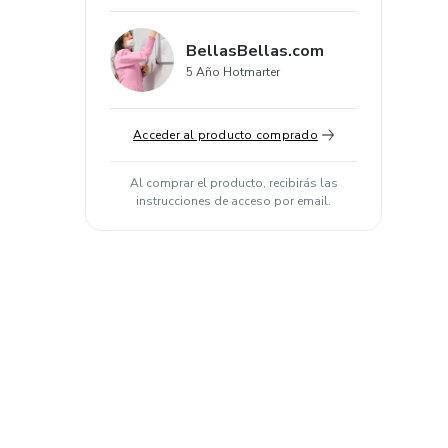
BellasBellas.com
5 Año Hotmarter
Acceder al producto comprado
Al comprar el producto, recibirás las
instrucciones de acceso por email.