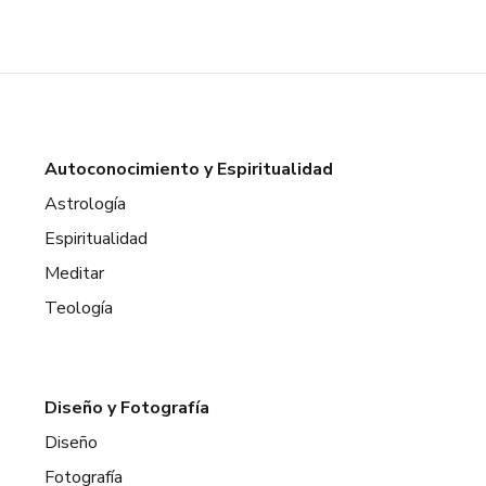
Autoconocimiento y Espiritualidad
Astrología
Espiritualidad
Meditar
Teología
Diseño y Fotografía
Diseño
Fotografía