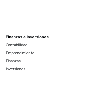
Finanzas e Inversiones
Contabilidad
Emprendimiento
Finanzas
Inversiones