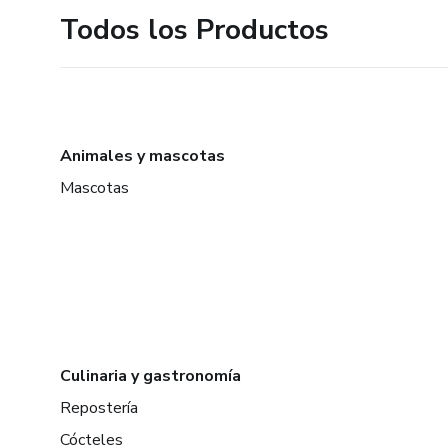
Todos los Productos
Animales y mascotas
Mascotas
Culinaria y gastronomía
Repostería
Cócteles