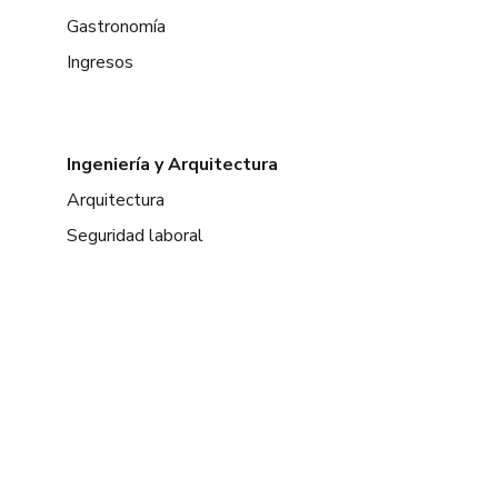
Gastronomía
Ingresos
Ingeniería y Arquitectura
Arquitectura
Seguridad laboral