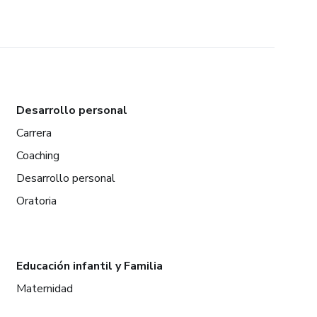
Desarrollo personal
Carrera
Coaching
Desarrollo personal
Oratoria
Educación infantil y Familia
Maternidad