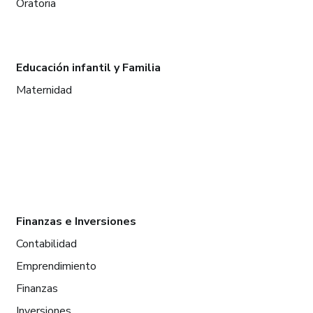
Oratoria
Educación infantil y Familia
Maternidad
Finanzas e Inversiones
Contabilidad
Emprendimiento
Finanzas
Inversiones