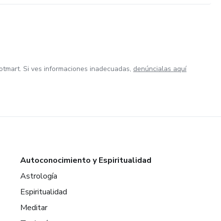
otmart. Si ves informaciones inadecuadas,
denúncialas aquí
Autoconocimiento y Espiritualidad
Astrología
Espiritualidad
Meditar