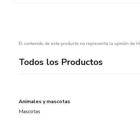
El contenido de este producto no representa la opinión de H
Todos los Productos
Animales y mascotas
Mascotas