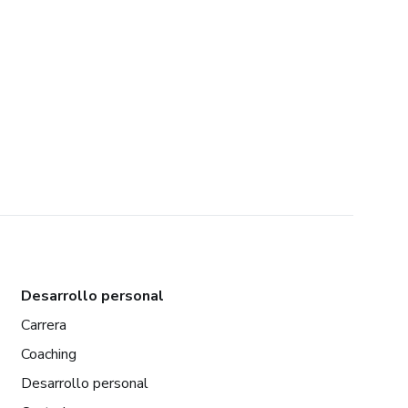
Desarrollo personal
Carrera
Coaching
Desarrollo personal