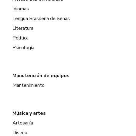
Idiomas
Lengua Brasileña de Señas
Literatura
Política
Psicología
Manutención de equipos
Mantenimiento
Música y artes
Artesanía
Diseño