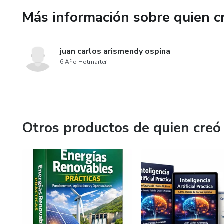
Más información sobre quien c
juan carlos arismendy ospina
6 Año Hotmarter
Otros productos de quien creó