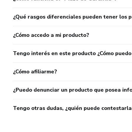
¿Qué rasgos diferenciales pueden tener los 
¿Cómo accedo a mi producto?
Tengo interés en este producto ¿Cómo puedo
¿Cómo afiliarme?
¿Puedo denunciar un producto que posea inf
Tengo otras dudas, ¿quién puede contestarla