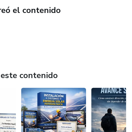
reó el contenido
 este contenido