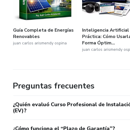
Guía Completa de Energías
Inteligencia Artificial
Renovables
Práctica: Cómo Usarl
Forma Óptim...
juan carlos arismendy ospina
juan carlos arismendy osp
Preguntas frecuentes
¿Quién evaluó Curso Profesional de Instalaci
(EV)?
¿Cómo funciona el “Plazo de Garantía”?