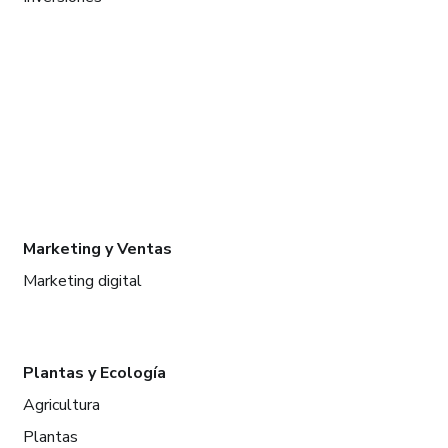
Marketing y Ventas
Marketing digital
Plantas y Ecología
Agricultura
Plantas