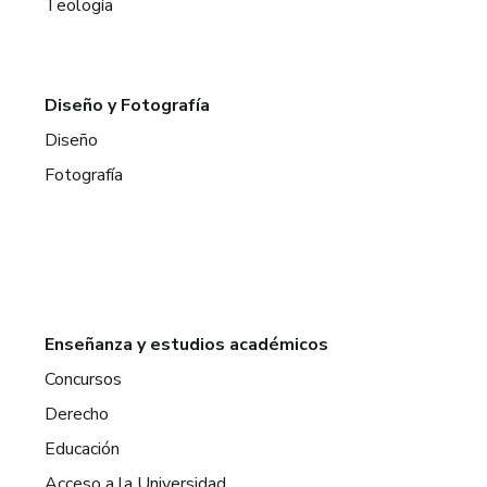
Teología
Diseño y Fotografía
Diseño
Fotografía
Enseñanza y estudios académicos
Concursos
Derecho
Educación
Acceso a la Universidad