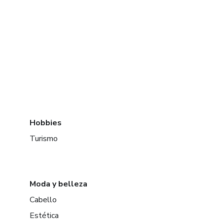
Hobbies
Turismo
Moda y belleza
Cabello
Estética