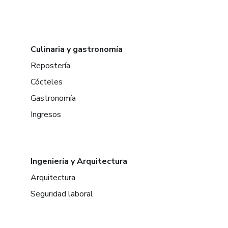
Culinaria y gastronomía
Repostería
Cócteles
Gastronomía
Ingresos
Ingeniería y Arquitectura
Arquitectura
Seguridad laboral