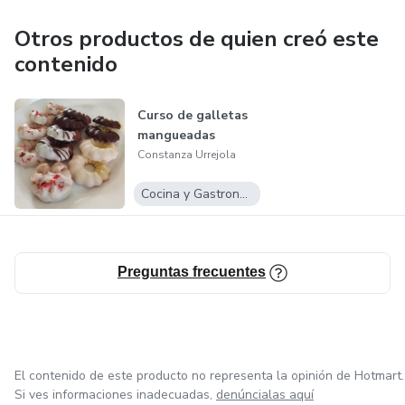
por eso vendo mis cursos
Otros productos de quien creó este
contenido
Curso de galletas
mangueadas
Constanza Urrejola
Cocina y Gastronomía
Preguntas frecuentes
El contenido de este producto no representa la opinión de Hotmart.
Si ves informaciones inadecuadas,
denúncialas aquí