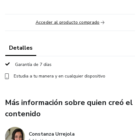
Acceder al producto comprado
Detalles
Garantía de 7 días
Estudia a tu manera y en cualquier dispositivo
Más información sobre quien creó el
contenido
Constanza Urrejola