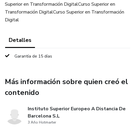
Superior en Transformación DigitalCurso Superior en
Transformación DigitalCurso Superior en Transformación
Digital
Detalles
Garantía de 15 días
Más información sobre quien creó el
contenido
Instituto Superior Europeo A Distancia De
Barcelona S.L
3 Año Hotmarter