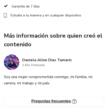
Garantía de 7 días
Estudia a tu manera y en cualquier dispositivo
Más información sobre quien creó el
contenido
Daniela Aline Diaz Tamariz
2 Año Hotmarter
Soy una mujer comprometida conmigo, mi familia, mi
carrera, mi trabajo y mi país.
Preguntas frecuentes