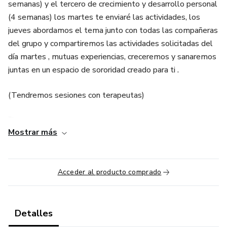
semanas) y el tercero de crecimiento y desarrollo personal
(4 semanas) los martes te enviaré las actividades, los
jueves abordamos el tema junto con todas las compañeras
del grupo y compartiremos las actividades solicitadas del
día martes , mutuas experiencias, creceremos y sanaremos
juntas en un espacio de sororidad creado para ti .
(Tendremos sesiones con terapeutas)
🥰 BIENVENIDA A TU ESPACIO
Mostrar más
Acceder al producto comprado
Detalles