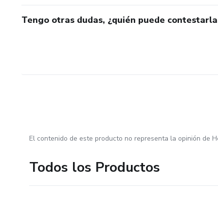
Tengo otras dudas, ¿quién puede contestarla
El contenido de este producto no representa la opinión de H
Todos los Productos