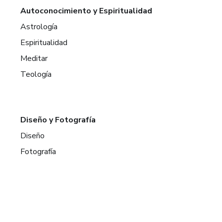
Autoconocimiento y Espiritualidad
Astrología
Espiritualidad
Meditar
Teología
Diseño y Fotografía
Diseño
Fotografía