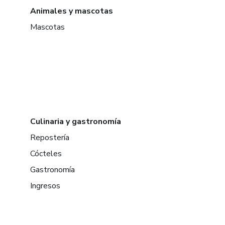
Animales y mascotas
Mascotas
Culinaria y gastronomía
Repostería
Cócteles
Gastronomía
Ingresos