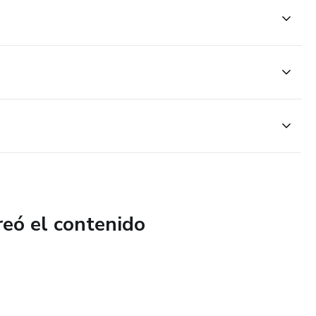
reó el contenido