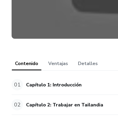
Contenido
Ventajas
Detalles
01
Capítulo 1: Introducción
02
Capítulo 2: Trabajar en Tailandia