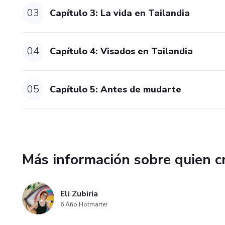
03
Capítulo 3: La vida en Tailandia
04
Capítulo 4: Visados en Tailandia
05
Capítulo 5: Antes de mudarte
Más información sobre quien c
Eli Zubiria
6 Año Hotmarter