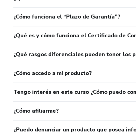
¿Cómo funciona el “Plazo de Garantía”?
¿Qué es y cómo funciona el Certificado de Con
¿Qué rasgos diferenciales pueden tener los 
¿Cómo accedo a mi producto?
Tengo interés en este curso ¿Cómo puedo co
¿Cómo afiliarme?
¿Puedo denunciar un producto que posea inf