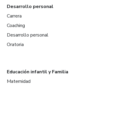
Desarrollo personal
Carrera
Coaching
Desarrollo personal
Oratoria
Educación infantil y Familia
Maternidad