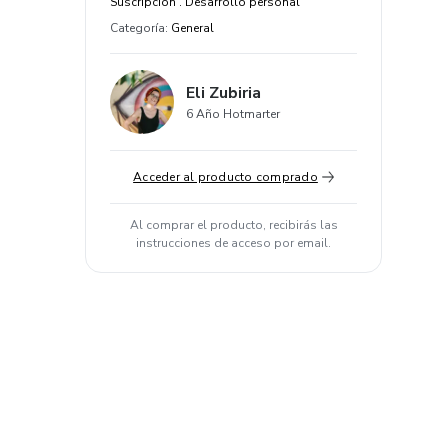
Suscripción . Desarrollo personal
Categoría
:
General
Eli Zubiria
6 Año Hotmarter
Acceder al producto comprado
Al comprar el producto, recibirás las
instrucciones de acceso por email.