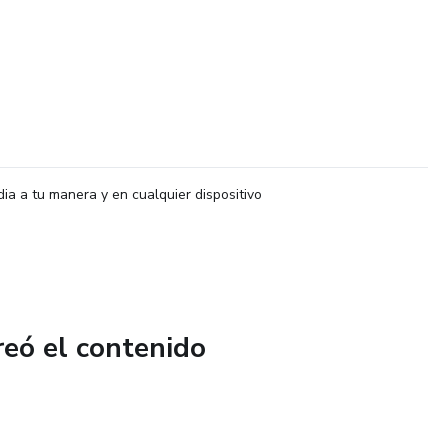
dia a tu manera y en cualquier dispositivo
reó el contenido