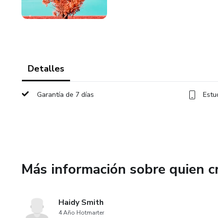
Detalles
Garantía de 7 días
Estu
Más información sobre quien c
Haidy Smith
4 Año Hotmarter