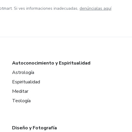
otmart. Si ves informaciones inadecuadas,
denúncialas aquí
Autoconocimiento y Espiritualidad
Astrología
Espiritualidad
Meditar
Teología
Diseño y Fotografía