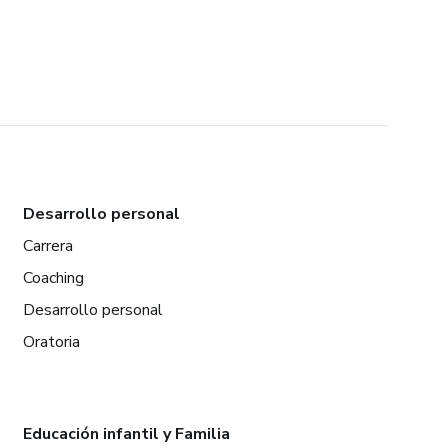
Desarrollo personal
Carrera
Coaching
Desarrollo personal
Oratoria
Educación infantil y Familia