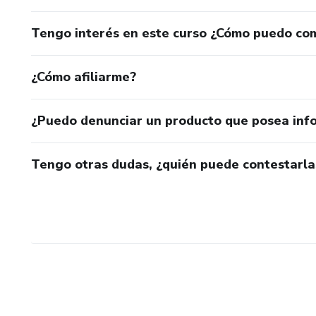
Tengo interés en este curso ¿Cómo puedo co
¿Cómo afiliarme?
¿Puedo denunciar un producto que posea inf
Tengo otras dudas, ¿quién puede contestarla