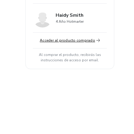
Haidy Smith
4 Año Hotmarter
Acceder al producto comprado
Al comprar el producto, recibirás las
instrucciones de acceso por email.