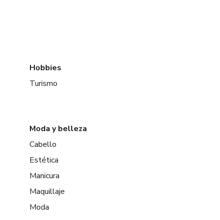
Hobbies
Turismo
Moda y belleza
Cabello
Estética
Manicura
Maquillaje
Moda