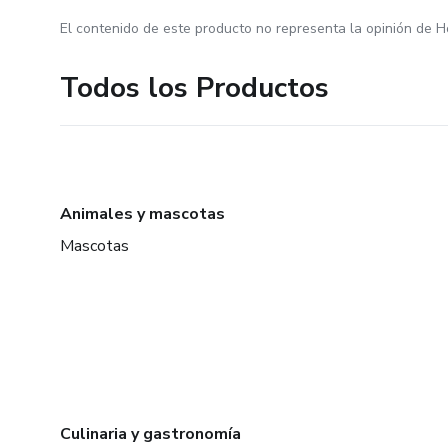
El contenido de este producto no representa la opinión de H
Todos los Productos
Animales y mascotas
Mascotas
Culinaria y gastronomía