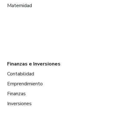
Maternidad
Finanzas e Inversiones
Contabilidad
Emprendimiento
Finanzas
Inversiones