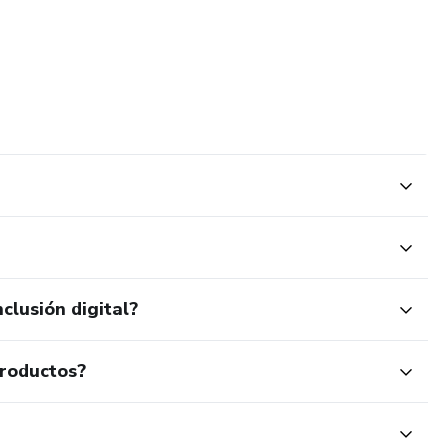
clusión digital?
productos?