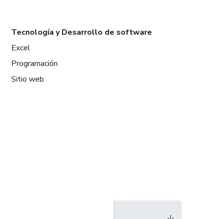
Tecnología y Desarrollo de software
Excel
Programación
Sitio web
Idioma
Español