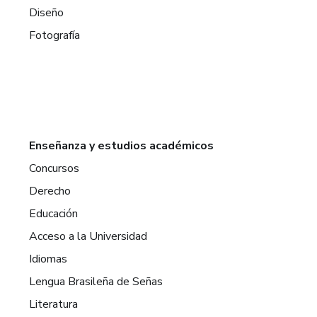
Diseño
Fotografía
Enseñanza y estudios académicos
Concursos
Derecho
Educación
Acceso a la Universidad
Idiomas
Lengua Brasileña de Señas
Literatura