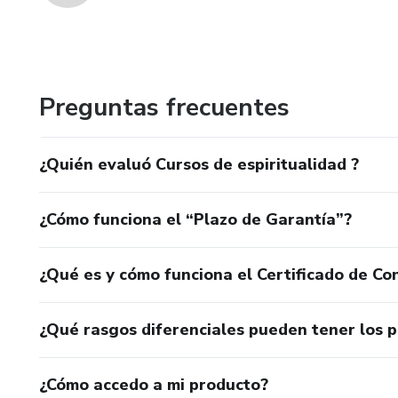
Preguntas frecuentes
¿Quién evaluó Cursos de espiritualidad ?
¿Cómo funciona el “Plazo de Garantía”?
¿Qué es y cómo funciona el Certificado de Con
¿Qué rasgos diferenciales pueden tener los 
¿Cómo accedo a mi producto?