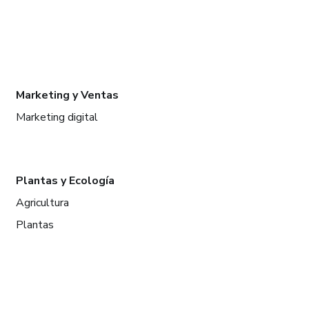
Marketing y Ventas
Marketing digital
Plantas y Ecología
Agricultura
Plantas