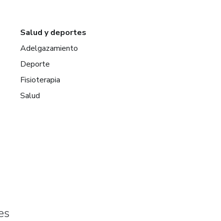
Salud y deportes
Adelgazamiento
Deporte
Fisioterapia
Salud