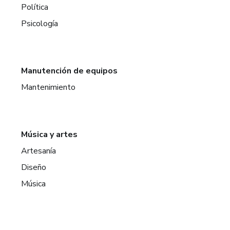
Política
Psicología
Manutención de equipos
Mantenimiento
Música y artes
Artesanía
Diseño
Música