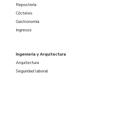
Repostería
Cócteles
Gastronomía
Ingresos
Ingeniería y Arquitectura
Arquitectura
Seguridad laboral