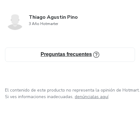
Thiago Agustin Pino
3 Año Hotmarter
Preguntas frecuentes
El contenido de este producto no representa la opinión de Hotmart.
Si ves informaciones inadecuadas,
denúncialas aquí