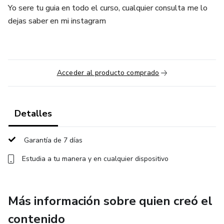
Yo sere tu guia en todo el curso, cualquier consulta me lo
dejas saber en mi instagram
Acceder al producto comprado
Detalles
Garantía de 7 días
Estudia a tu manera y en cualquier dispositivo
Más información sobre quien creó el
contenido