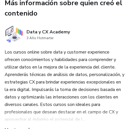
Más información sobre quien creó el
contenido
Data y CX Academy
3 Año Hotmarter
Los cursos online sobre data y customer experience
ofrecen conocimientos y habilidades para comprender y
utilizar datos en la mejora de la experiencia del cliente.
Aprenderás técnicas de análisis de datos, personalización, y
estrategias CX para brindar experiencias excepcionales en
la era digital. Impulsarás la toma de decisiones basada en
datos y optimizarás las interacciones con los clientes en
diversos canales. Estos cursos son ideales para
profesionales que desean destacar en el campo de CX y
aprovechar al máximo el potencial de l...