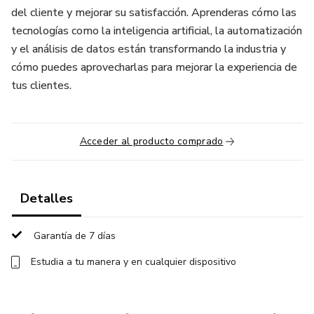
del cliente y mejorar su satisfacción. Aprenderas cómo las
tecnologías como la inteligencia artificial, la automatización
y el análisis de datos están transformando la industria y
cómo puedes aprovecharlas para mejorar la experiencia de
tus clientes.
Acceder al producto comprado
Detalles
Garantía de 7 días
Estudia a tu manera y en cualquier dispositivo