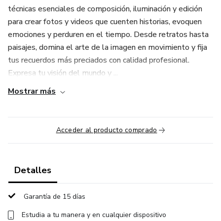
técnicas esenciales de composición, iluminación y edición
para crear fotos y videos que cuenten historias, evoquen
emociones y perduren en el tiempo. Desde retratos hasta
paisajes, domina el arte de la imagen en movimiento y fija
tus recuerdos más preciados con calidad profesional.
Expresa tu visión del mundo y ...
Mostrar más
Acceder al producto comprado
Detalles
Garantía de 15 días
Estudia a tu manera y en cualquier dispositivo