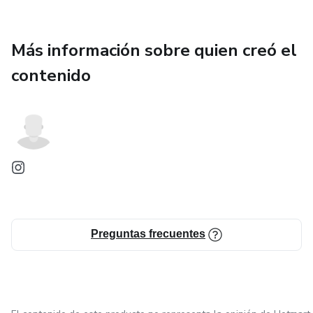
Más información sobre quien creó el
contenido
Preguntas frecuentes