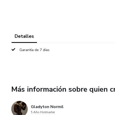
Detalles
Garantía de 7 días
Más información sobre quien c
Gladyton Normil
5 Año Hotmarter