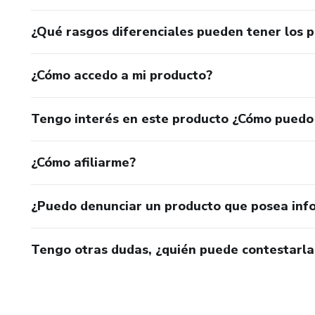
¿Qué rasgos diferenciales pueden tener los 
¿Cómo accedo a mi producto?
Tengo interés en este producto ¿Cómo puedo
¿Cómo afiliarme?
¿Puedo denunciar un producto que posea inf
Tengo otras dudas, ¿quién puede contestarla