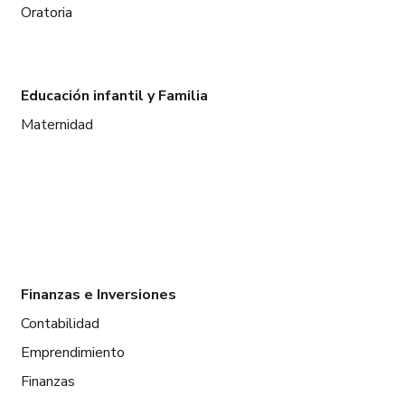
Oratoria
Educación infantil y Familia
Maternidad
Finanzas e Inversiones
Contabilidad
Emprendimiento
Finanzas