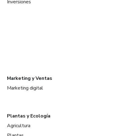
Inversiones
Marketing y Ventas
Marketing digital
Plantas y Ecología
Agricultura
Plantas