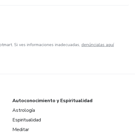
otmart. Si ves informaciones inadecuadas,
denúncialas aquí
Autoconocimiento y Espiritualidad
Astrología
Espiritualidad
Meditar