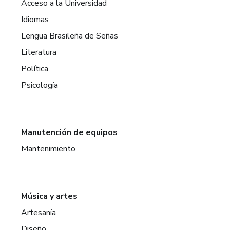
Acceso a la Universidad
Idiomas
Lengua Brasileña de Señas
Literatura
Política
Psicología
Manutención de equipos
Mantenimiento
Música y artes
Artesanía
Diseño