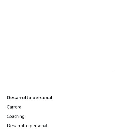
Desarrollo personal
Carrera
Coaching
Desarrollo personal