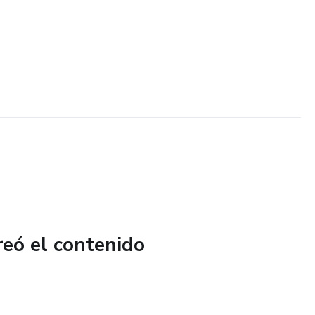
reó el contenido