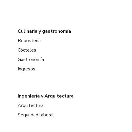
Culinaria y gastronomía
Repostería
Cócteles
Gastronomía
Ingresos
Ingeniería y Arquitectura
Arquitectura
Seguridad laboral