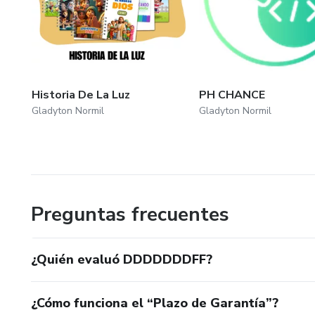
Historia De La Luz
PH CHANCE
Gladyton Normil
Gladyton Normil
Preguntas frecuentes
¿Quién evaluó DDDDDDDFF?
¿Cómo funciona el “Plazo de Garantía”?