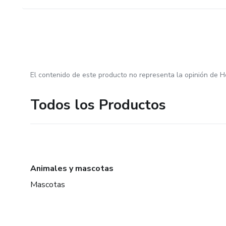
El contenido de este producto no representa la opinión de H
Todos los Productos
Animales y mascotas
Mascotas