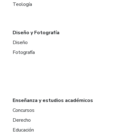
Teología
Diseño y Fotografía
Diseño
Fotografía
Enseñanza y estudios académicos
Concursos
Derecho
Educación