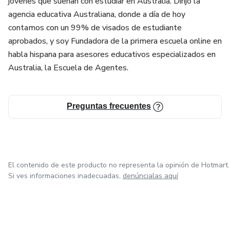
jóvenes que sueñan con estudiar en Australia. Dirijo la
agencia educativa Australiana, donde a día de hoy
contamos con un 99% de visados de estudiante
aprobados, y soy Fundadora de la primera escuela online en
habla hispana para asesores educativos especializados en
Australia, la Escuela de Agentes.
Preguntas frecuentes
El contenido de este producto no representa la opinión de Hotmart.
Si ves informaciones inadecuadas,
denúncialas aquí