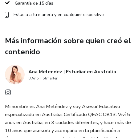
Garantía de 15 días
Estudia a tu manera y en cualquier dispositivo
Más información sobre quien creó el
contenido
Ana Melendez | Estudiar en Australia
8 Año Hotmarter
Mi nombre es Ana Meléndez y soy Asesor Educativo
especializado en Australia, Certificado QEAC O813. Viví 5
años en Australia, en 3 ciudades diferentes, y hace más de
10 años que asesoro y acompaño en la planificación a