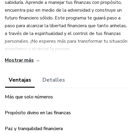
sabiduría. Aprende a manejar tus finanzas con propósito,
encuentra paz en medio de la adversidad y construye un
futuro financiero sólido. Este programa te guiará paso a
paso para alcanzar la libertad financiera que tanto anhelas,
a través de la espiritualidad y el control de tus finanzas
personales. ¡No esperes más para transformar tu situación
económica y alcanzar la prospe...
Mostrar más
Ventajas
Detalles
Más que solo números
Propósito divino en las finanzas
Paz y tranquilidad financiera