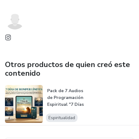
Otros productos de quien creó este
contenido
Pack de 7 Audios
de Programación
Espiritual "7 Días
de Rompe...
Espiritualidad