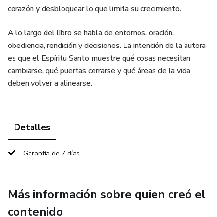
corazón y desbloquear lo que limita su crecimiento.
A lo largo del libro se habla de entornos, oración,
obediencia, rendición y decisiones. La intención de la autora
es que el Espíritu Santo muestre qué cosas necesitan
cambiarse, qué puertas cerrarse y qué áreas de la vida
deben volver a alinearse.
Detalles
Garantía de 7 días
Más información sobre quien creó el
contenido