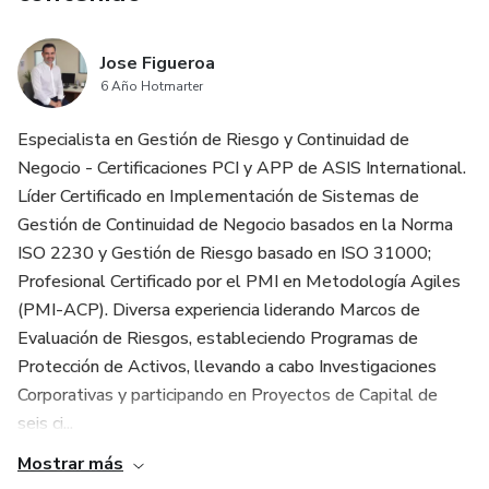
Jose Figueroa
6 Año Hotmarter
Especialista en Gestión de Riesgo y Continuidad de
Negocio - Certificaciones PCI y APP de ASIS International.
Líder Certificado en Implementación de Sistemas de
Gestión de Continuidad de Negocio basados en la Norma
ISO 2230 y Gestión de Riesgo basado en ISO 31000;
Profesional Certificado por el PMI en Metodología Agiles
(PMI-ACP). Diversa experiencia liderando Marcos de
Evaluación de Riesgos, estableciendo Programas de
Protección de Activos, llevando a cabo Investigaciones
Corporativas y participando en Proyectos de Capital de
seis ci...
Mostrar más