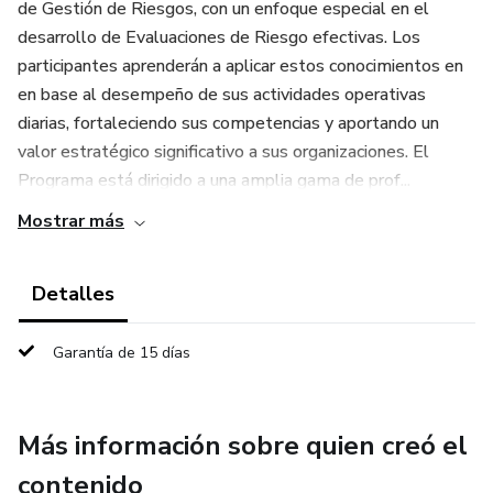
de Gestión de Riesgos, con un enfoque especial en el
desarrollo de Evaluaciones de Riesgo efectivas. Los
participantes aprenderán a aplicar estos conocimientos en
en base al desempeño de sus actividades operativas
diarias, fortaleciendo sus competencias y aportando un
valor estratégico significativo a sus organizaciones. El
Programa está dirigido a una amplia gama de prof...
Mostrar más
Detalles
Garantía de 15 días
Más información sobre quien creó el
contenido