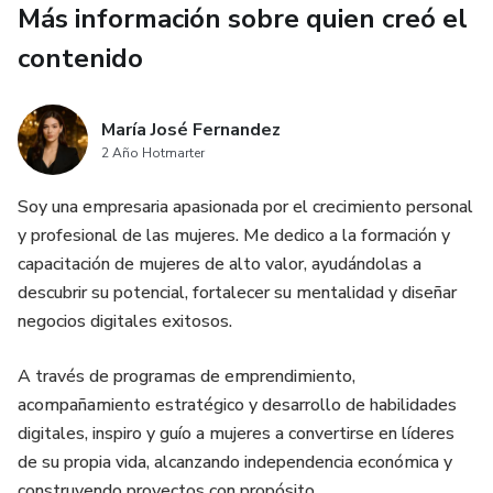
Más información sobre quien creó el
contenido
María José Fernandez
2 Año Hotmarter
Soy una empresaria apasionada por el crecimiento personal
y profesional de las mujeres. Me dedico a la formación y
capacitación de mujeres de alto valor, ayudándolas a
descubrir su potencial, fortalecer su mentalidad y diseñar
negocios digitales exitosos.
A través de programas de emprendimiento,
acompañamiento estratégico y desarrollo de habilidades
digitales, inspiro y guío a mujeres a convertirse en líderes
de su propia vida, alcanzando independencia económica y
construyendo proyectos con propósito.