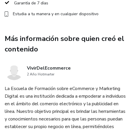
Garantía de 7 días
Estudia a tu manera y en cualquier dispositivo
Más información sobre quien creó el
contenido
VivirDelEcommerce
2 Año Hotmarter
La Escuela de Formación sobre eCommerce y Marketing
Digital es una institución dedicada a empoderar a individuos
en el ámbito del comercio electrónico y la publicidad en
línea. Nuestro objetivo principal es brindar las herramientas
y conocimientos necesarios para que las personas puedan
establecer su propio negocio en línea, permitiéndoles