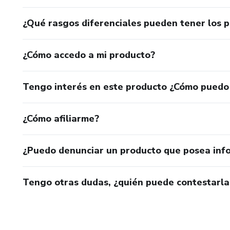
¿Qué rasgos diferenciales pueden tener los 
¿Cómo accedo a mi producto?
Tengo interés en este producto ¿Cómo puedo
¿Cómo afiliarme?
¿Puedo denunciar un producto que posea inf
Tengo otras dudas, ¿quién puede contestarla