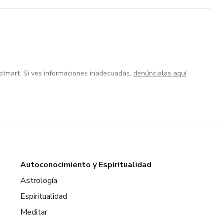
otmart. Si ves informaciones inadecuadas,
denúncialas aquí
Autoconocimiento y Espiritualidad
Astrología
Espiritualidad
Meditar