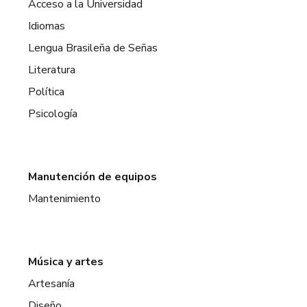
Acceso a la Universidad
Idiomas
Lengua Brasileña de Señas
Literatura
Política
Psicología
Manutención de equipos
Mantenimiento
Música y artes
Artesanía
Diseño