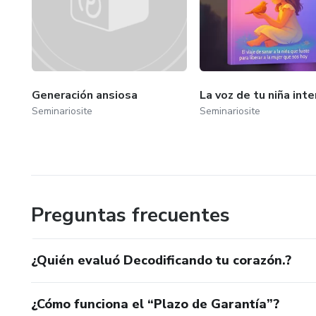
Generación ansiosa
La voz de tu niña inte
Seminariosite
Seminariosite
Preguntas frecuentes
¿Quién evaluó Decodificando tu corazón.?
¿Cómo funciona el “Plazo de Garantía”?