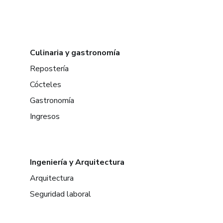
Culinaria y gastronomía
Repostería
Cócteles
Gastronomía
Ingresos
Ingeniería y Arquitectura
Arquitectura
Seguridad laboral