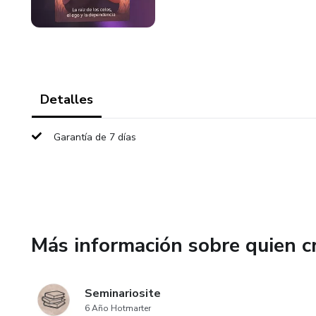
Detalles
Garantía de 7 días
Más información sobre quien c
Seminariosite
6 Año Hotmarter