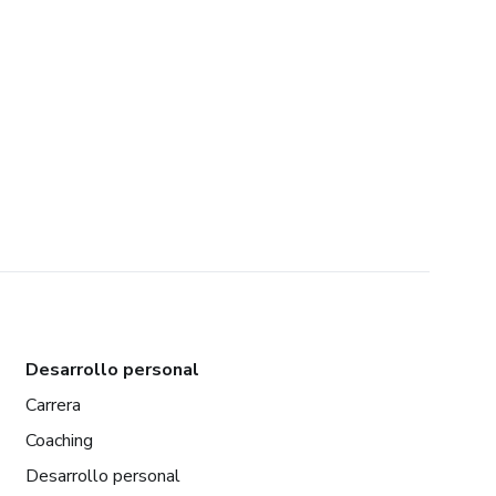
Desarrollo personal
Carrera
Coaching
Desarrollo personal