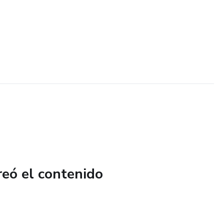
reó el contenido