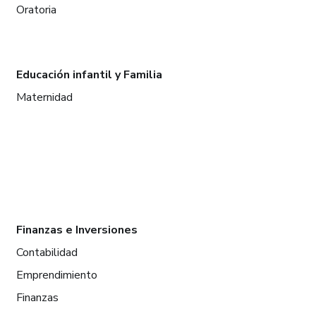
Oratoria
Educación infantil y Familia
Maternidad
Finanzas e Inversiones
Contabilidad
Emprendimiento
Finanzas