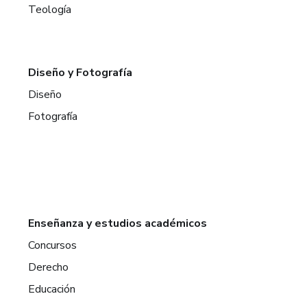
Teología
Diseño y Fotografía
Diseño
Fotografía
Enseñanza y estudios académicos
Concursos
Derecho
Educación