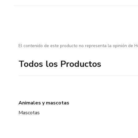
El contenido de este producto no representa la opinión de H
Todos los Productos
Animales y mascotas
Mascotas