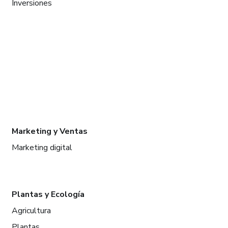
Inversiones
Marketing y Ventas
Marketing digital
Plantas y Ecología
Agricultura
Plantas