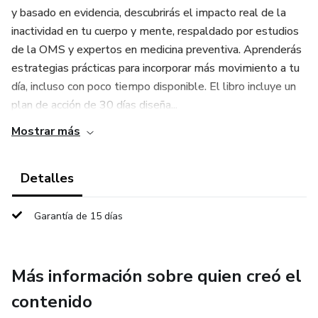
y basado en evidencia, descubrirás el impacto real de la
inactividad en tu cuerpo y mente, respaldado por estudios
de la OMS y expertos en medicina preventiva. Aprenderás
estrategias prácticas para incorporar más movimiento a tu
día, incluso con poco tiempo disponible. El libro incluye un
plan de acción de 30 días diseña...
Mostrar más
Detalles
Garantía de 15 días
Más información sobre quien creó el
contenido