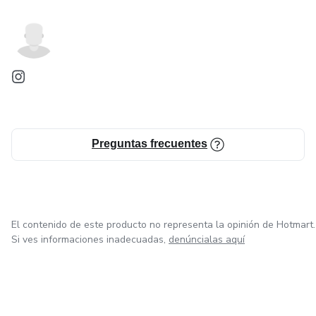
Preguntas frecuentes
El contenido de este producto no representa la opinión de Hotmart.
Si ves informaciones inadecuadas,
denúncialas aquí