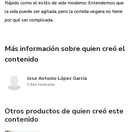
Rápido como el estilo de vida moderno: Entendemos que
la vida puede ser agitada, pero la comida vegana no tiene
por qué ser complicada.
Más información sobre quien creó el
contenido
Jose Antonio López García
3 Año Hotmarter
Otros productos de quien creó este
contenido