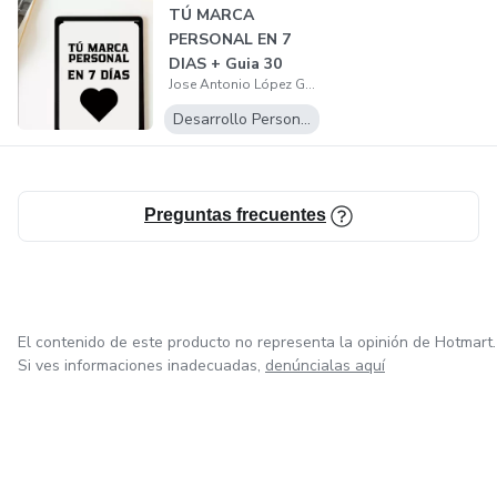
TÚ MARCA
PERSONAL EN 7
DIAS + Guia 30
Jose Antonio López García
técnicas efectivas
par...
Desarrollo Personal
Preguntas frecuentes
El contenido de este producto no representa la opinión de Hotmart.
Si ves informaciones inadecuadas,
denúncialas aquí