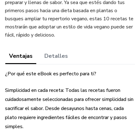
preparar y llenas de sabor. Ya sea que estés dando tus
primeros pasos hacia una dieta basada en plantas o
busques ampliar tu repertorio vegano, estas 10 recetas te
mostrarán que adoptar un estilo de vida vegano puede ser
fácil, rápido y delicioso.
Ventajas
Detalles
¿Por qué este eBook es perfecto para ti?
Simplicidad en cada receta: Todas las recetas fueron
cuidadosamente seleccionadas para ofrecer simplicidad sin
sacrificar el sabor. Desde desayunos hasta cenas, cada
plato requiere ingredientes fáciles de encontrar y pasos
simples.