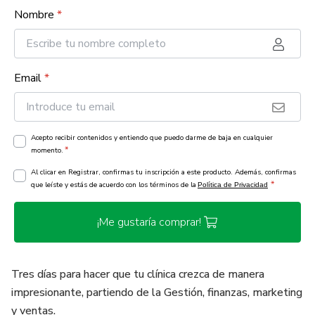
Nombre
*
Email
*
Acepto recibir contenidos y entiendo que puedo darme de baja en cualquier
*
momento.
Al clicar en Registrar, confirmas tu inscripción a este producto. Además, confirmas
*
que leíste y estás de acuerdo con los términos de la
Política de Privacidad
¡Me gustaría comprar!
Tres días para hacer que tu clínica crezca de manera
impresionante, partiendo de la Gestión, finanzas, marketing
y ventas.