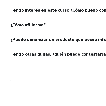
Tengo interés en este curso ¿Cómo puedo co
¿Cómo afiliarme?
¿Puedo denunciar un producto que posea inf
Tengo otras dudas, ¿quién puede contestarla