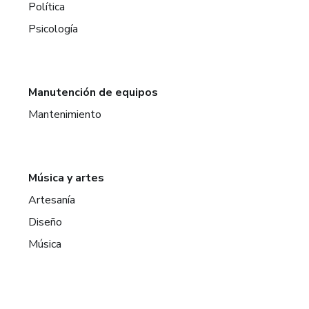
Política
Psicología
Manutención de equipos
Mantenimiento
Música y artes
Artesanía
Diseño
Música