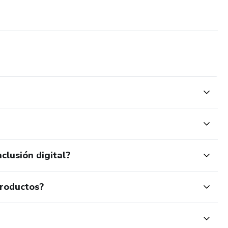
clusión digital?
productos?