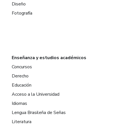
Diseño
Fotografía
Enseñanza y estudios académicos
Concursos
Derecho
Educación
Acceso a la Universidad
Idiomas
Lengua Brasileña de Señas
Literatura