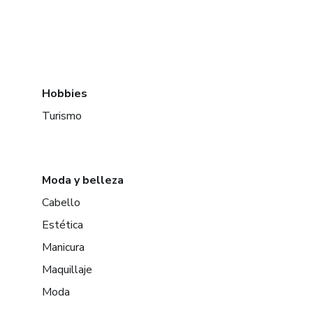
Hobbies
Turismo
Moda y belleza
Cabello
Estética
Manicura
Maquillaje
Moda