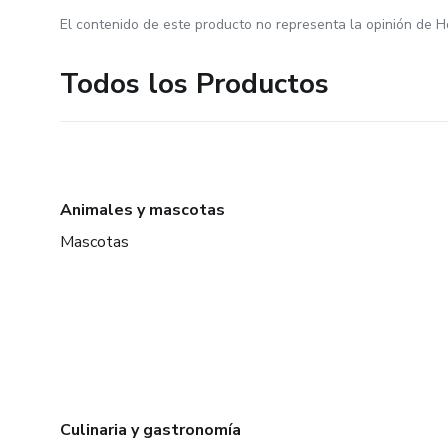
El contenido de este producto no representa la opinión de H
Todos los Productos
Animales y mascotas
Mascotas
Culinaria y gastronomía