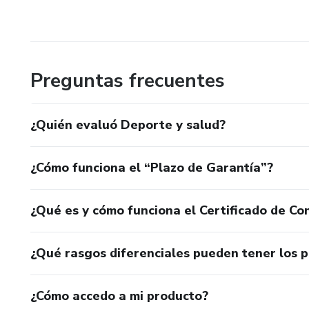
Preguntas frecuentes
¿Quién evaluó Deporte y salud?
¿Cómo funciona el “Plazo de Garantía”?
¿Qué es y cómo funciona el Certificado de Con
¿Qué rasgos diferenciales pueden tener los 
¿Cómo accedo a mi producto?