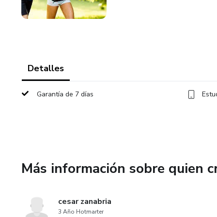
Detalles
Garantía de 7 días
Estu
Más información sobre quien c
cesar zanabria
3 Año Hotmarter