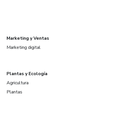
Marketing y Ventas
Marketing digital
Plantas y Ecología
Agricultura
Plantas