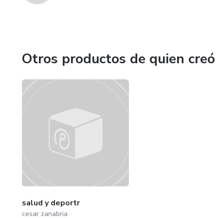
Otros productos de quien creó
salud y deportr
cesar zanabria