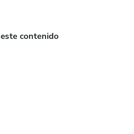
 este contenido