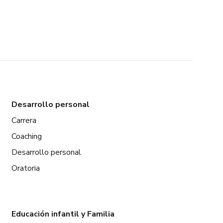
Desarrollo personal
Carrera
Coaching
Desarrollo personal
Oratoria
Educación infantil y Familia