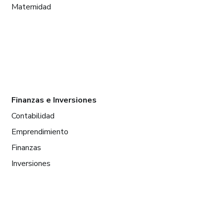
Maternidad
Finanzas e Inversiones
Contabilidad
Emprendimiento
Finanzas
Inversiones