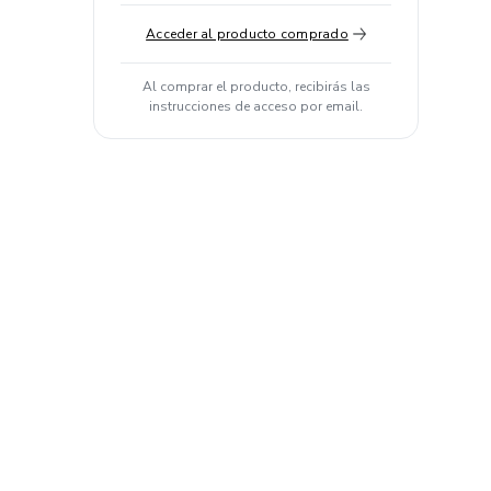
Acceder al producto comprado
Al comprar el producto, recibirás las
instrucciones de acceso por email.