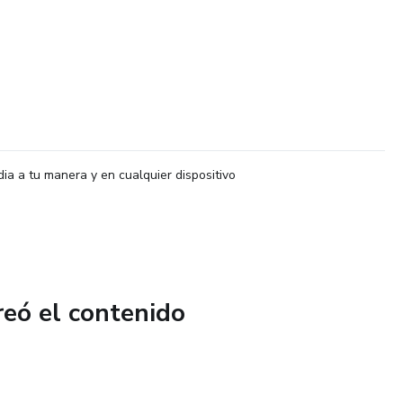
dia a tu manera y en cualquier dispositivo
reó el contenido