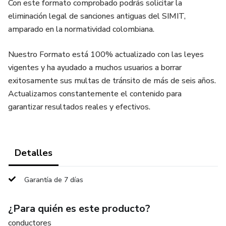
Con este formato comprobado podrás solicitar la
eliminación legal de sanciones antiguas del SIMIT,
amparado en la normatividad colombiana.
Nuestro Formato está 100% actualizado con las leyes
vigentes y ha ayudado a muchos usuarios a borrar
exitosamente sus multas de tránsito de más de seis años.
Actualizamos constantemente el contenido para
garantizar resultados reales y efectivos.
Detalles
Garantía de 7 días
¿Para quién es este producto?
conductores