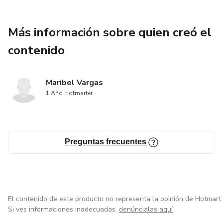
Más información sobre quien creó el
contenido
Maribel Vargas
1 Año Hotmarter
Preguntas frecuentes
El contenido de este producto no representa la opinión de Hotmart.
Si ves informaciones inadecuadas,
denúncialas aquí