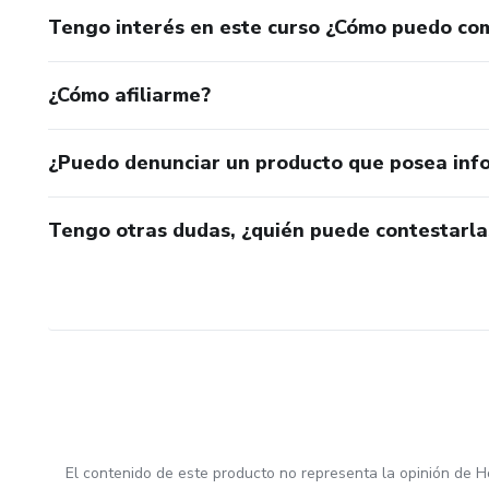
Tengo interés en este curso ¿Cómo puedo co
¿Cómo afiliarme?
¿Puedo denunciar un producto que posea inf
Tengo otras dudas, ¿quién puede contestarla
El contenido de este producto no representa la opinión de H