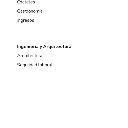
Cócteles
Gastronomía
Ingresos
Ingeniería y Arquitectura
Arquitectura
Seguridad laboral