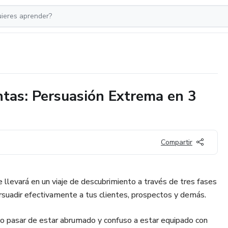
ntas: Persuasión Extrema en 3
Compartir
e llevará en un viaje de descubrimiento a través de tres fases
suadir efectivamente a tus clientes, prospectos y demás.
o pasar de estar abrumado y confuso a estar equipado con