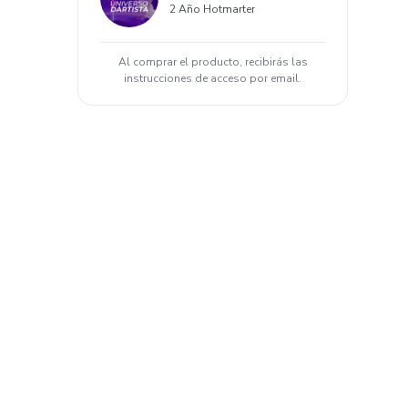
2 Año Hotmarter
Al comprar el producto, recibirás las
instrucciones de acceso por email.