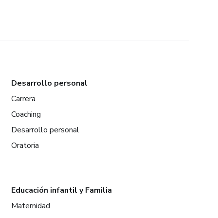
Desarrollo personal
Carrera
Coaching
Desarrollo personal
Oratoria
Educación infantil y Familia
Maternidad