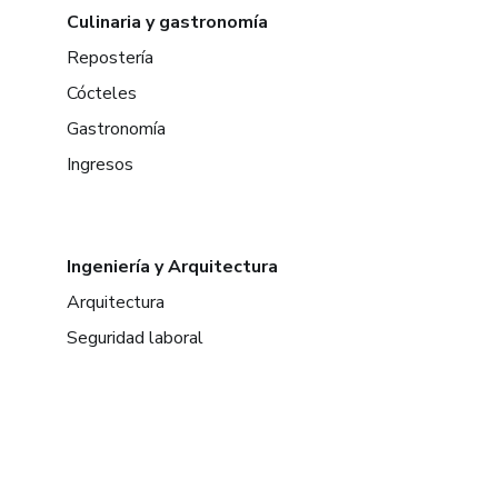
Culinaria y gastronomía
Repostería
Cócteles
Gastronomía
Ingresos
Ingeniería y Arquitectura
Arquitectura
Seguridad laboral