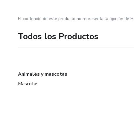
El contenido de este producto no representa la opinión de H
Todos los Productos
Animales y mascotas
Mascotas