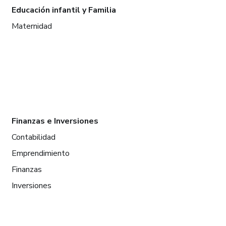
Educación infantil y Familia
Maternidad
Finanzas e Inversiones
Contabilidad
Emprendimiento
Finanzas
Inversiones