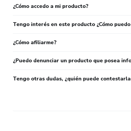
¿Cómo accedo a mi producto?
Tengo interés en este producto ¿Cómo puedo
¿Cómo afiliarme?
¿Puedo denunciar un producto que posea inf
Tengo otras dudas, ¿quién puede contestarla