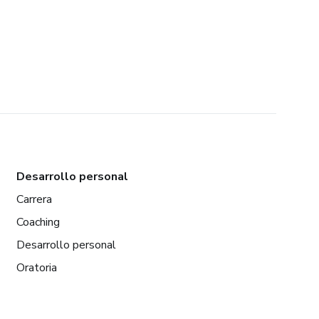
Desarrollo personal
Carrera
Coaching
Desarrollo personal
Oratoria