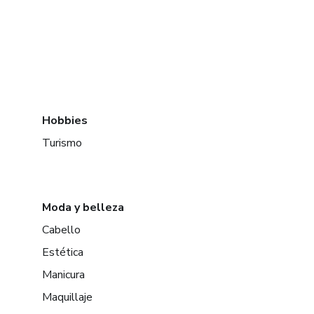
Hobbies
Turismo
Moda y belleza
Cabello
Estética
Manicura
Maquillaje