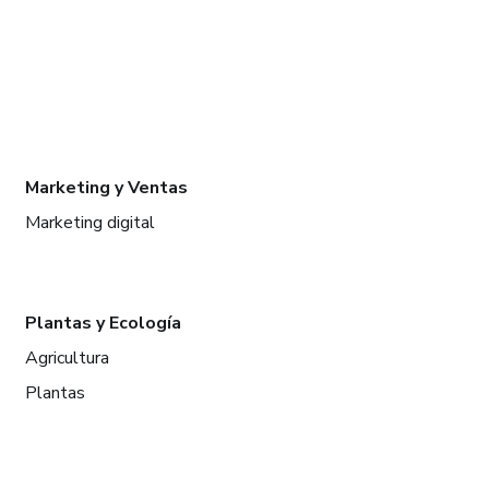
Marketing y Ventas
Marketing digital
Plantas y Ecología
Agricultura
Plantas