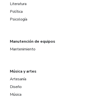
Literatura
Política
Psicología
Manutención de equipos
Mantenimiento
Música y artes
Artesanía
Diseño
Música