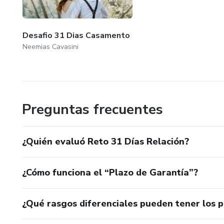
Desafio 31 Dias Casamento
Neemias Cavasini
Preguntas frecuentes
¿Quién evaluó Reto 31 Días Relación?
¿Cómo funciona el “Plazo de Garantía”?
¿Qué rasgos diferenciales pueden tener los 