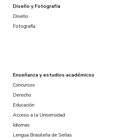
Diseño y Fotografía
Diseño
Fotografía
Enseñanza y estudios académicos
Concursos
Derecho
Educación
Acceso a la Universidad
Idiomas
Lengua Brasileña de Señas