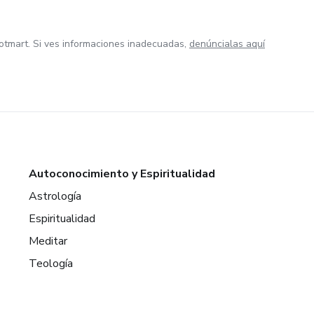
otmart. Si ves informaciones inadecuadas,
denúncialas aquí
Autoconocimiento y Espiritualidad
Astrología
Espiritualidad
Meditar
Teología