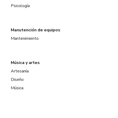
Psicología
Manutención de equipos
Mantenimiento
Música y artes
Artesanía
Diseño
Música