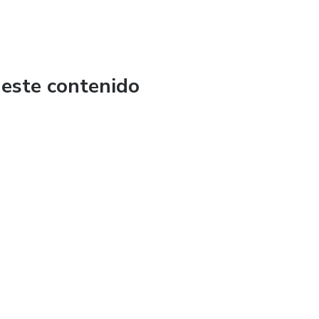
 este contenido