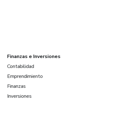
Finanzas e Inversiones
Contabilidad
Emprendimiento
Finanzas
Inversiones