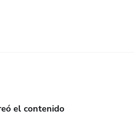
reó el contenido