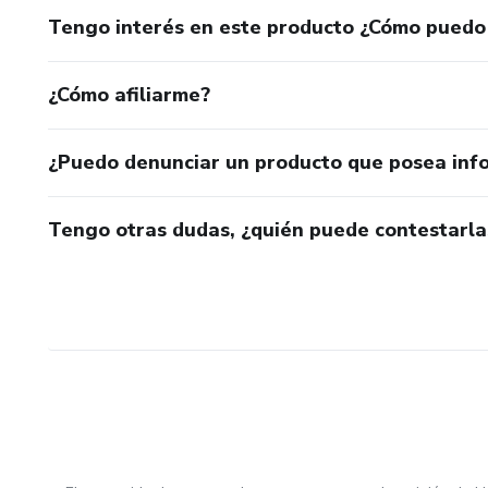
Tengo interés en este producto ¿Cómo puedo
¿Cómo afiliarme?
¿Puedo denunciar un producto que posea inf
Tengo otras dudas, ¿quién puede contestarla