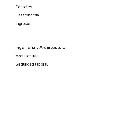
Cócteles
Gastronomía
Ingresos
Ingeniería y Arquitectura
Arquitectura
Seguridad laboral