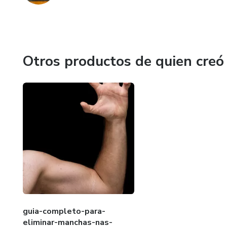
Otros productos de quien creó
guia-completo-para-
eliminar-manchas-nas-