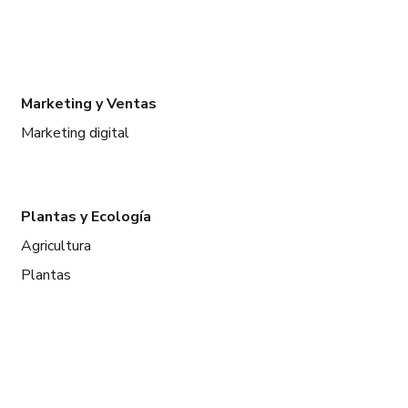
Marketing y Ventas
Marketing digital
Plantas y Ecología
Agricultura
Plantas