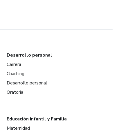
Desarrollo personal
Carrera
Coaching
Desarrollo personal
Oratoria
Educación infantil y Familia
Maternidad