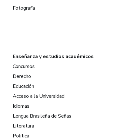
Fotografía
Enseñanza y estudios académicos
Concursos
Derecho
Educación
Acceso a la Universidad
Idiomas
Lengua Brasileña de Señas
Literatura
Política