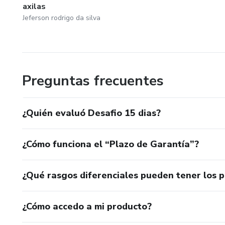
axilas
Jeferson rodrigo da silva
Preguntas frecuentes
¿Quién evaluó Desafio 15 dias?
¿Cómo funciona el “Plazo de Garantía”?
¿Qué rasgos diferenciales pueden tener los 
¿Cómo accedo a mi producto?