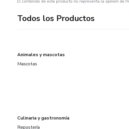
El contenido de este producto no representa la opinión de H
Todos los Productos
Animales y mascotas
Mascotas
Culinaria y gastronomía
Repostería