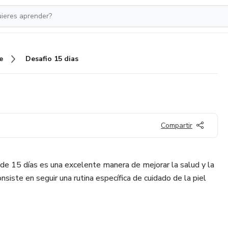
e
Desafio 15 dias
Compartir
 de 15 días es una excelente manera de mejorar la salud y la
consiste en seguir una rutina específica de cuidado de la piel