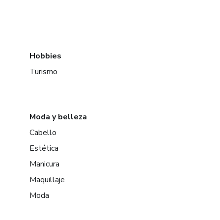
Hobbies
Turismo
Moda y belleza
Cabello
Estética
Manicura
Maquillaje
Moda