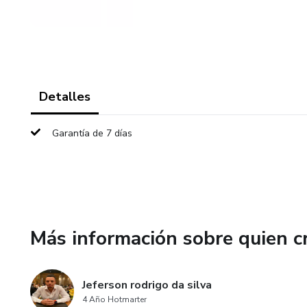
Detalles
Garantía de 7 días
Más información sobre quien c
Jeferson rodrigo da silva
4 Año Hotmarter