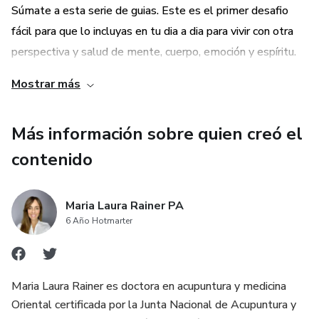
Súmate a esta serie de guias. Este es el primer desafio
fácil para que lo incluyas en tu dia a dia para vivir con otra
perspectiva y salud de mente, cuerpo, emoción y espíritu.
Mostrar más
Más información sobre quien creó el
contenido
Maria Laura Rainer PA
6 Año Hotmarter
Maria Laura Rainer es doctora en acupuntura y medicina
Oriental certificada por la Junta Nacional de Acupuntura y