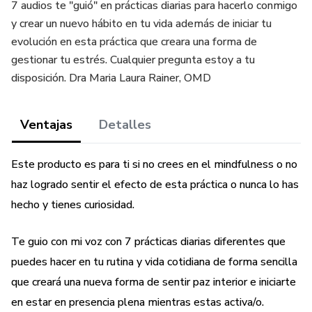
7 audios te "guió" en prácticas diarias para hacerlo conmigo
y crear un nuevo hábito en tu vida además de iniciar tu
evolución en esta práctica que creara una forma de
gestionar tu estrés. Cualquier pregunta estoy a tu
disposición. Dra Maria Laura Rainer, OMD
Ventajas
Detalles
Este producto es para ti si no crees en el mindfulness o no
haz logrado sentir el efecto de esta práctica o nunca lo has
hecho y tienes curiosidad.
Te guio con mi voz con 7 prácticas diarias diferentes que
puedes hacer en tu rutina y vida cotidiana de forma sencilla
que creará una nueva forma de sentir paz interior e iniciarte
en estar en presencia plena mientras estas activa/o.