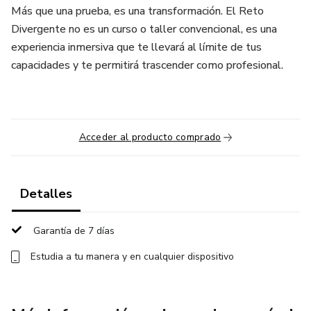
Más que una prueba, es una transformación. El Reto
Divergente no es un curso o taller convencional, es una
experiencia inmersiva que te llevará al límite de tus
capacidades y te permitirá trascender como profesional.
Acceder al producto comprado
Detalles
Garantía de 7 días
Estudia a tu manera y en cualquier dispositivo