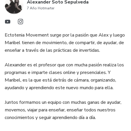
Alexander Soto Sepulveda
7 Año Hotmarter
Ectotenia Movement surge por la pasión que Alex y luego
Maribel tienen de movimiento, de compartir, de ayudar, de
enseñar a través de las prácticas de invertidas.
Alexander es el profesor que con mucha pasión realiza los
programas e imparte clases online y presenciales. Y
Maribel, es la que está detrás de cámara, organizando,
ayudando y aprendiendo este nuevo mundo para ella.
Juntos formamos un equipo con muchas ganas de ayudar,
movernos, viajar para enseñar, enseñar todos nuestros
conocimientos y seguir aprendiendo día a día.