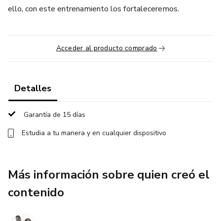
ello, con este entrenamiento los fortaleceremos.
Acceder al producto comprado
Detalles
Garantía de 15 días
Estudia a tu manera y en cualquier dispositivo
Más información sobre quien creó el
contenido