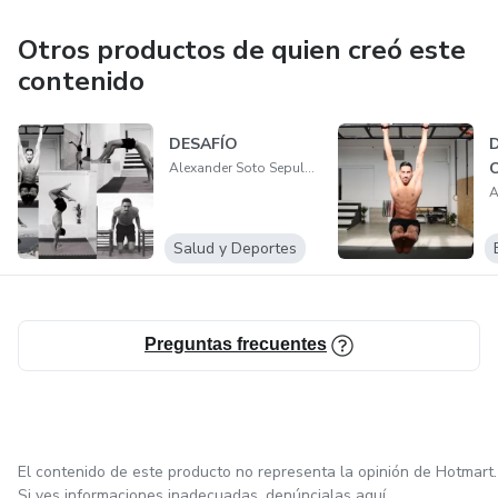
Otros productos de quien creó este
contenido
DESAFÍO
Alexander Soto Sepulveda
Salud y Deportes
Preguntas frecuentes
El contenido de este producto no representa la opinión de Hotmart.
Si ves informaciones inadecuadas,
denúncialas aquí