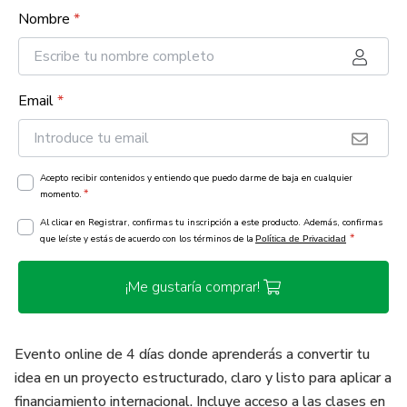
Nombre
*
Email
*
Acepto recibir contenidos y entiendo que puedo darme de baja en cualquier
*
momento.
Al clicar en Registrar, confirmas tu inscripción a este producto. Además, confirmas
*
que leíste y estás de acuerdo con los términos de la
Política de Privacidad
¡Me gustaría comprar!
Evento online de 4 días donde aprenderás a convertir tu
idea en un proyecto estructurado, claro y listo para aplicar a
financiamiento internacional. Incluye acceso a las clases en