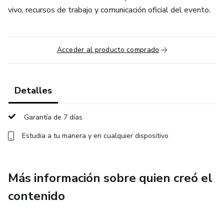
vivo, recursos de trabajo y comunicación oficial del evento.
Acceder al producto comprado
Detalles
Garantía de 7 días
Estudia a tu manera y en cualquier dispositivo
Más información sobre quien creó el
contenido