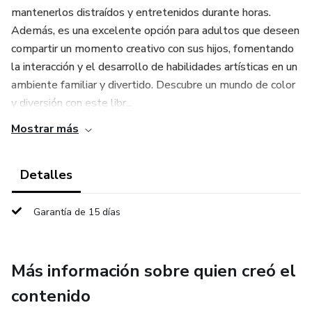
mantenerlos distraídos y entretenidos durante horas.
Además, es una excelente opción para adultos que deseen
compartir un momento creativo con sus hijos, fomentando
la interacción y el desarrollo de habilidades artísticas en un
ambiente familiar y divertido. Descubre un mundo de color
y diversión con este libr...
Mostrar más
Detalles
Garantía de 15 días
Más información sobre quien creó el
contenido