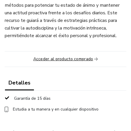
métodos para potenciar tu estado de ánimo y mantener
una actitud proactiva frente a los desafíos diarios. Este
recurso te guiará a través de estrategias prácticas para
cultivar la autodisciplina y la motivación intrínseca,
permitiéndote alcanzar el éxito personal y profesional.
Acceder al producto comprado
Detalles
Garantía de 15 días
Estudia a tu manera y en cualquier dispositivo