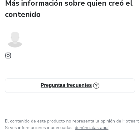
Más información sobre quien creó el
contenido
Preguntas frecuentes
El contenido de este producto no representa la opinión de Hotmart.
Si ves informaciones inadecuadas,
denúncialas aquí