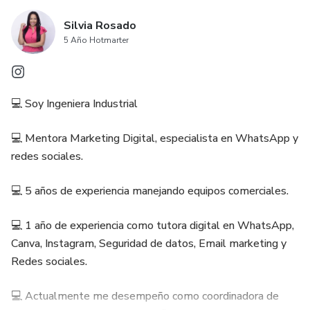
Silvia Rosado
5 Año Hotmarter
💻 Soy Ingeniera Industrial
💻 Mentora Marketing Digital, especialista en WhatsApp y
redes sociales.
💻 5 años de experiencia manejando equipos comerciales.
💻 1 año de experiencia como tutora digital en WhatsApp,
Canva, Instagram, Seguridad de datos, Email marketing y
Redes sociales.
💻 Actualmente me desempeño como coordinadora de