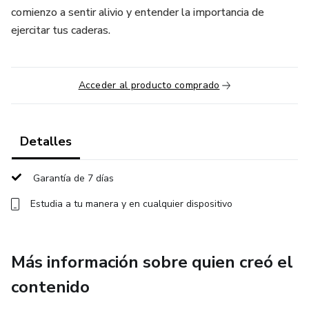
comienzo a sentir alivio y entender la importancia de
ejercitar tus caderas.
Acceder al producto comprado
Detalles
Garantía de 7 días
Estudia a tu manera y en cualquier dispositivo
Más información sobre quien creó el
contenido