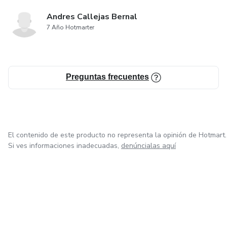
Andres Callejas Bernal
7 Año Hotmarter
Preguntas frecuentes
El contenido de este producto no representa la opinión de Hotmart.
Si ves informaciones inadecuadas,
denúncialas aquí