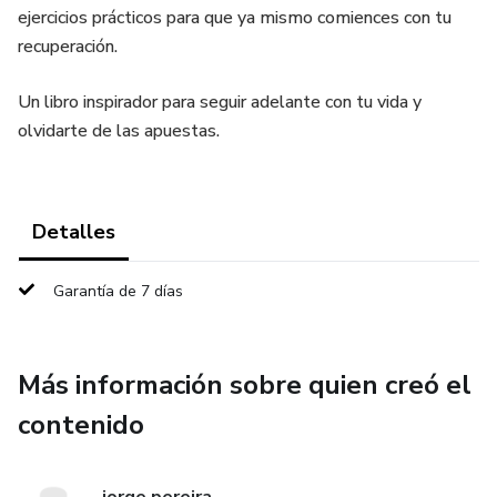
ejercicios prácticos para que ya mismo comiences con tu
recuperación.
Un libro inspirador para seguir adelante con tu vida y
olvidarte de las apuestas.
Detalles
Garantía de 7 días
Más información sobre quien creó el
contenido