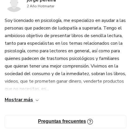
jorge pereira
2 Año Hotmarter
Soy licenciado en psicología, me especializo en ayudar a las
personas que padecen de ludopatía a superarla. Tengo el
ambicioso objetivo de presentar libros de sencilla lectura,
tanto para especialistas en los temas relacionados con la
psicología, como para lectores en general, así como para
quienes padecen de trastornos psicológicos y familiares
que quieran tener una mejor comprensión. Vivimos en la
sociedad del consumo y de la inmediatez, sobran los libros,
videos, que te prometen ganar dinero, venderte productos
que no necesitas, es...
Mostrar más
Preguntas frecuentes