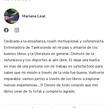
Mariana Leal
Dedicada a la enseñanza, coach motivacional y coferencista.
Entrenadora de Taekwondo en mi pais y amante de los
buenos libros y la literatura en general. Disfruto de la
naturaleza y los deportes al aire libre. El dejar una huella
en mas de una persona con mi trabajo es satisfactorio para
saber que mi misión a través de la vida fue buena. Vuélvete
imparable. vamos juntos a través de los libros a explorar
nuevas experiencias....!!! Deseo de todo corazón que mis
libros sean de tu total y completo agrado.