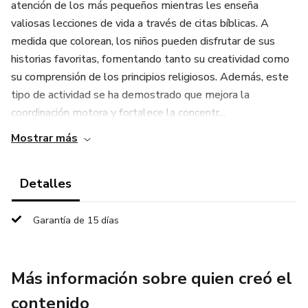
atención de los más pequeños mientras les enseña
valiosas lecciones de vida a través de citas bíblicas. A
medida que colorean, los niños pueden disfrutar de sus
historias favoritas, fomentando tanto su creatividad como
su comprensión de los principios religiosos. Además, este
tipo de actividad se ha demostrado que mejora la
coordinación motora y fortalece la concentr...
Mostrar más
Detalles
Garantía de 15 días
Más información sobre quien creó el
contenido