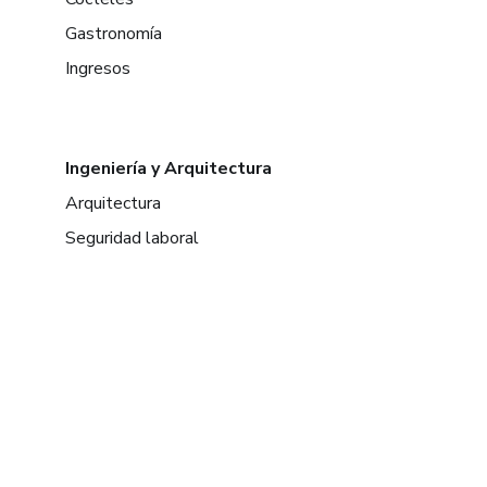
Gastronomía
Ingresos
Ingeniería y Arquitectura
Arquitectura
Seguridad laboral