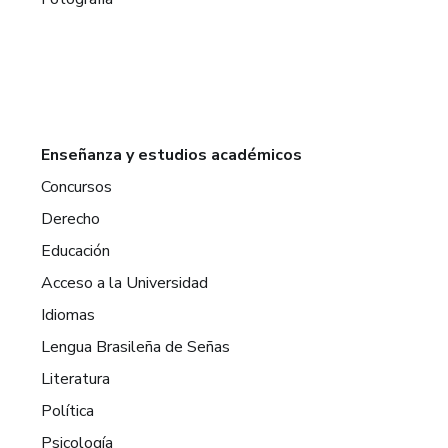
Enseñanza y estudios académicos
Concursos
Derecho
Educación
Acceso a la Universidad
Idiomas
Lengua Brasileña de Señas
Literatura
Política
Psicología