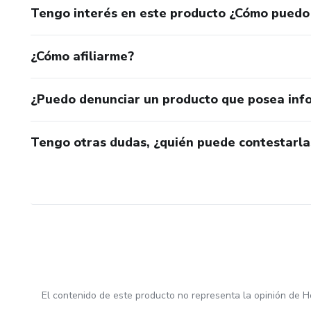
Tengo interés en este producto ¿Cómo puedo
¿Cómo afiliarme?
¿Puedo denunciar un producto que posea inf
Tengo otras dudas, ¿quién puede contestarla
El contenido de este producto no representa la opinión de H