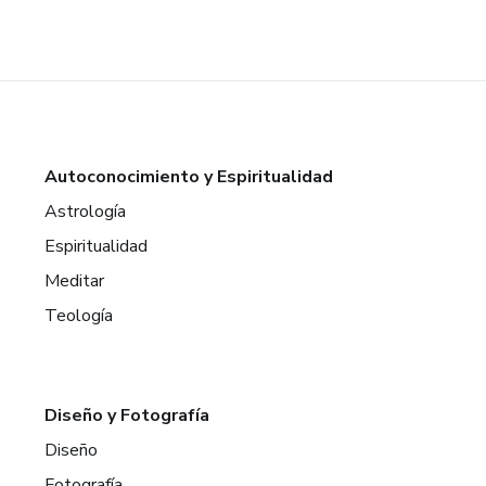
Autoconocimiento y Espiritualidad
Astrología
Espiritualidad
Meditar
Teología
Diseño y Fotografía
Diseño
Fotografía