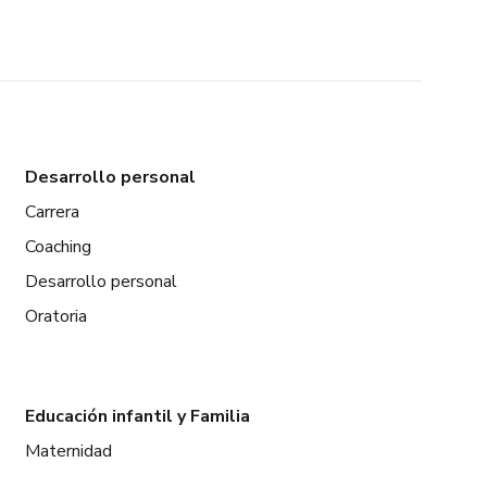
Desarrollo personal
Carrera
Coaching
Desarrollo personal
Oratoria
Educación infantil y Familia
Maternidad