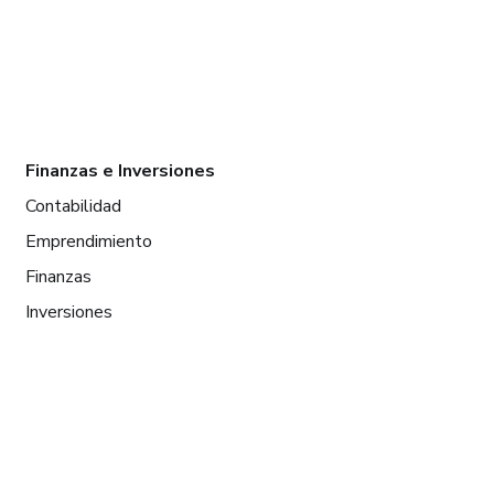
Finanzas e Inversiones
Contabilidad
Emprendimiento
Finanzas
Inversiones