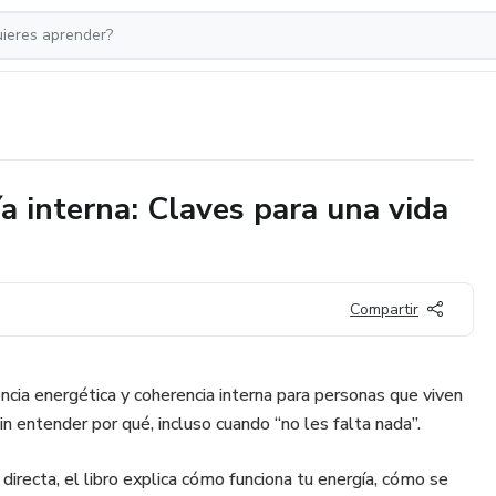
a interna: Claves para una vida
Compartir
ncia energética y coherencia interna para personas que viven
n entender por qué, incluso cuando “no les falta nada”.
 directa, el libro explica cómo funciona tu energía, cómo se