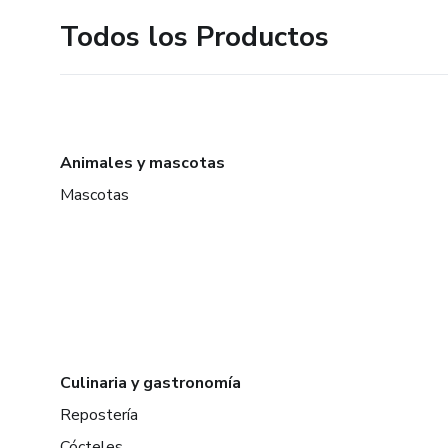
Todos los Productos
Animales y mascotas
Mascotas
Culinaria y gastronomía
Repostería
Cócteles