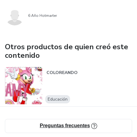
6 Año Hotmarter
Otros productos de quien creó este
contenido
COLOREANDO
Educación
Preguntas frecuentes