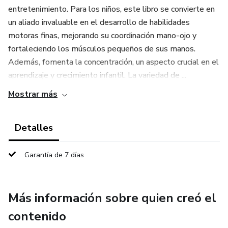
entretenimiento. Para los niños, este libro se convierte en
un aliado invaluable en el desarrollo de habilidades
motoras finas, mejorando su coordinación mano-ojo y
fortaleciendo los músculos pequeños de sus manos.
Además, fomenta la concentración, un aspecto crucial en el
aprendizaje y crecimiento infantil. La variedad de ...
Mostrar más
Detalles
Garantía de 7 días
Más información sobre quien creó el
contenido