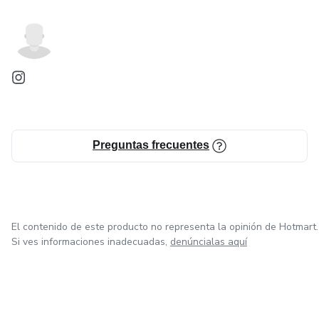
Preguntas frecuentes
El contenido de este producto no representa la opinión de Hotmart.
Si ves informaciones inadecuadas,
denúncialas aquí