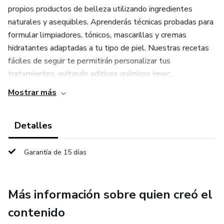
propios productos de belleza utilizando ingredientes
naturales y asequibles. Aprenderás técnicas probadas para
formular limpiadores, tónicos, mascarillas y cremas
hidratantes adaptadas a tu tipo de piel. Nuestras recetas
fáciles de seguir te permitirán personalizar tus
tratamientos, evitando aditivos químicos innec...
Mostrar más
Detalles
Garantía de 15 días
Más información sobre quien creó el
contenido