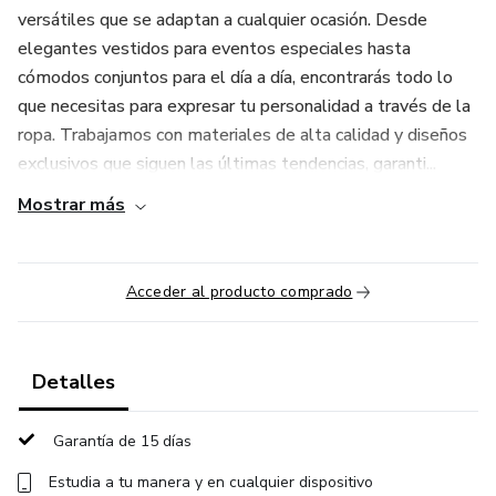
versátiles que se adaptan a cualquier ocasión. Desde
elegantes vestidos para eventos especiales hasta
cómodos conjuntos para el día a día, encontrarás todo lo
que necesitas para expresar tu personalidad a través de la
ropa. Trabajamos con materiales de alta calidad y diseños
exclusivos que siguen las últimas tendencias, garanti...
Mostrar más
Acceder al producto comprado
Detalles
Garantía de 15 días
Estudia a tu manera y en cualquier dispositivo