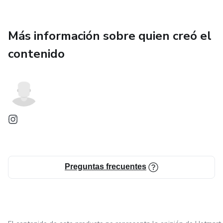
Más información sobre quien creó el
contenido
Preguntas frecuentes