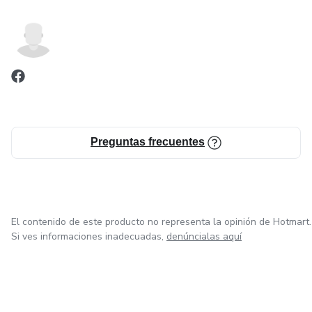
Preguntas frecuentes
El contenido de este producto no representa la opinión de Hotmart.
Si ves informaciones inadecuadas,
denúncialas aquí