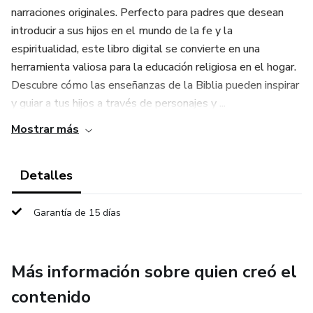
narraciones originales. Perfecto para padres que desean
introducir a sus hijos en el mundo de la fe y la
espiritualidad, este libro digital se convierte en una
herramienta valiosa para la educación religiosa en el hogar.
Descubre cómo las enseñanzas de la Biblia pueden inspirar
y guiar a tus hijos a través de personajes y ...
Mostrar más
Detalles
Garantía de 15 días
Más información sobre quien creó el
contenido