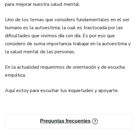
para mejorar nuestra salud mental.
Uno de los temas que considero fundamentales en el ser
humano es la autoestima; la cual es trastocada por las
dificultades que vivimos día con día. Es por eso que
considero de suma importancia trabajar en la autoestima y
la salud mental de las personas.
En la actualidad requerimos de orientación y de escucha
empática.
Aquí estoy para escuchar tus inquietudes y apoyarte.
Preguntas frecuentes