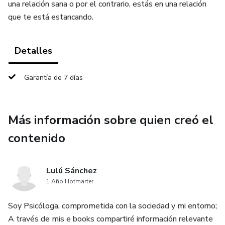
una relación sana o por el contrario, estás en una relación
que te está estancando.
Detalles
Garantía de 7 días
Más información sobre quien creó el
contenido
Lulú Sánchez
1 Año Hotmarter
Soy Psicóloga, comprometida con la sociedad y mi entorno;
A través de mis e books compartiré información relevante