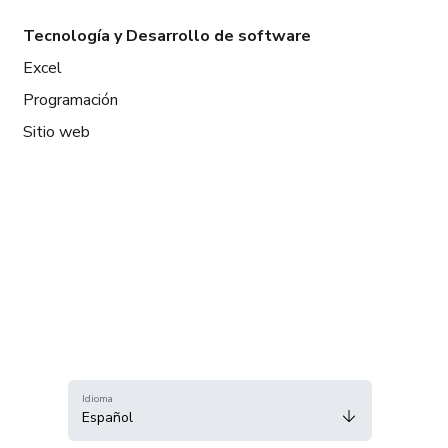
Tecnología y Desarrollo de software
Excel
Programación
Sitio web
Idioma
Español