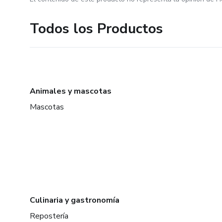
Todos los Productos
Animales y mascotas
Mascotas
Culinaria y gastronomía
Repostería