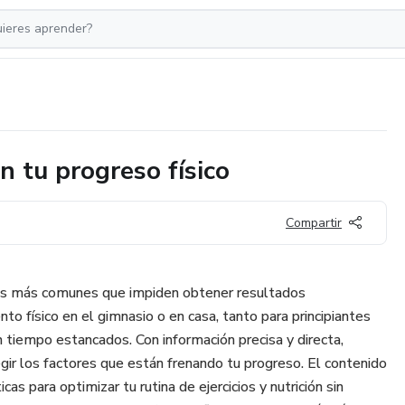
n tu progreso físico
Compartir
es más comunes que impiden obtener resultados
nto físico en el gimnasio o en casa, tanto para principiantes
 tiempo estancados. Con información precisa y directa,
regir los factores que están frenando tu progreso. El contenido
cas para optimizar tu rutina de ejercicios y nutrición sin