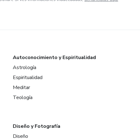
Autoconocimiento y Espiritualidad
Astrología
Espiritualidad
Meditar
Teología
Diseño y Fotografía
Diseño