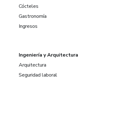
Cócteles
Gastronomía
Ingresos
Ingeniería y Arquitectura
Arquitectura
Seguridad laboral