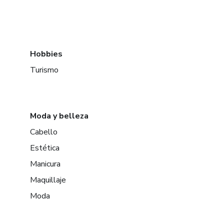
Hobbies
Turismo
Moda y belleza
Cabello
Estética
Manicura
Maquillaje
Moda