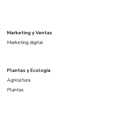
Marketing y Ventas
Marketing digital
Plantas y Ecología
Agricultura
Plantas