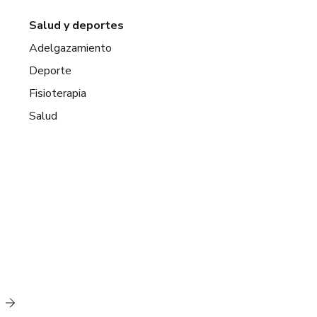
Salud y deportes
Adelgazamiento
Deporte
Fisioterapia
Salud