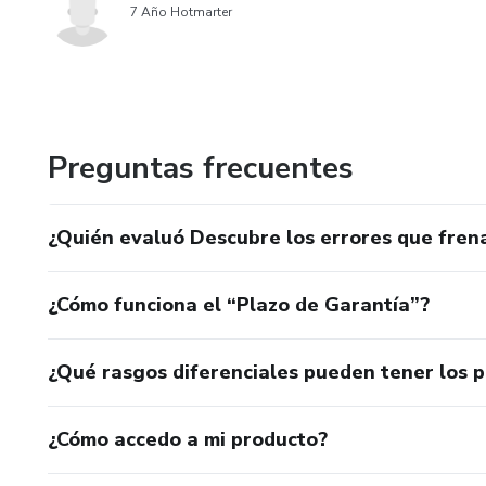
7 Año Hotmarter
Preguntas frecuentes
¿Quién evaluó Descubre los errores que frena
¿Cómo funciona el “Plazo de Garantía”?
¿Qué rasgos diferenciales pueden tener los 
¿Cómo accedo a mi producto?