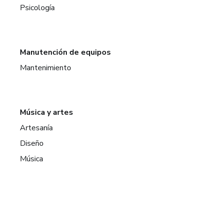
Psicología
Manutención de equipos
Mantenimiento
Música y artes
Artesanía
Diseño
Música