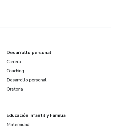
Desarrollo personal
Carrera
Coaching
Desarrollo personal
Oratoria
Educación infantil y Familia
Maternidad