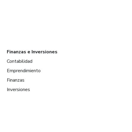
Finanzas e Inversiones
Contabilidad
Emprendimiento
Finanzas
Inversiones