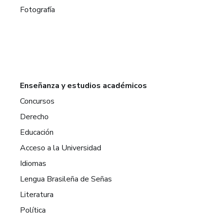
Fotografía
Enseñanza y estudios académicos
Concursos
Derecho
Educación
Acceso a la Universidad
Idiomas
Lengua Brasileña de Señas
Literatura
Política